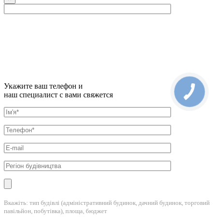
Укажите ваш телефон и
наш специалист с вами свяжется
Вкажіть: тип будівлі (адміністративний будинок, дачний будинок, торговий
павільйон, побутівка), площа, бюджет