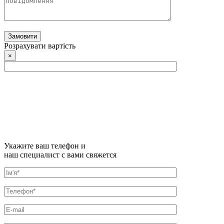
Розрахувати вартість
×
Укажите ваш телефон и
наш специалист с вами свяжется