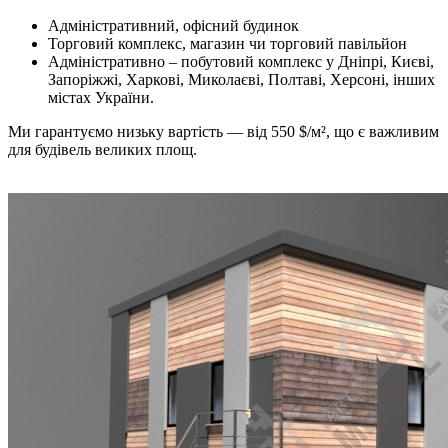
Адміністративний, офісний будинок
Торговий комплекс, магазин чи торговий павільйон
Адміністративно – побутовий комплекс у Дніпрі, Києві,
Запоріжжі, Харкові, Миколаєві, Полтаві, Херсоні, інших
містах України.
Ми гарантуємо низьку вартість — від 550 $/м², що є важливим
для будівель великих площ.