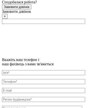
Сподобалася робота?
Замовити дзвінок
Замовити дзвінок
×
Вкажіть ваш телефон і
наш фахівець з вами зв'яжеться