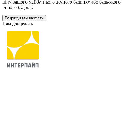
ціну вашого майбутнього дачного будинку або будь-якого
іншого будівлі.
Розрахувати вартість
Нам довіряють