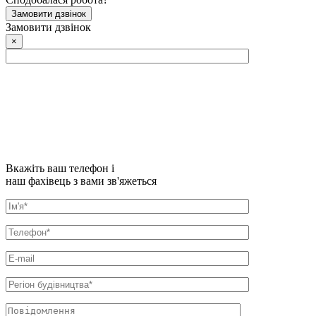
Замовити дзвінок
Замовити дзвінок
×
Вкажіть ваш телефон і
наш фахівець з вами зв'яжеться