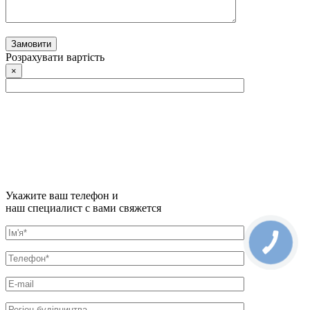
Розрахувати вартість
×
Укажите ваш телефон и
наш специалист с вами свяжется