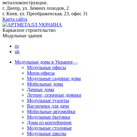
металлоконструкции.
г. Днепр, ул. Зимних походов, 2
г. Киев, ул. Преображенская, 23, офис 31
Карта сайта
Каркасное строительство
Модульные здания
ru
uk
Модульные дома в Украине
Модульные офисы
Мини-офисы
Модульные садовые дома
Мобильные дома
Дачные дома
Летние, сезонные домики
Модульные туалеты
Вагончики для дачи
Мобильные автомойки
Модульные бытовки
Дома из контейнеров
Модульные столовые
Модульные школы