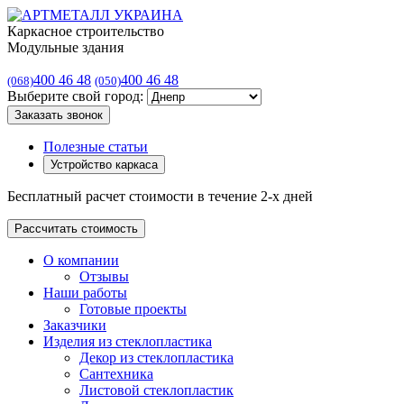
Каркасное строительство
Модульные здания
400 46 48
400 46 48
(068)
(050)
Выберите свой город:
Заказать звонок
Полезные статьи
Устройство каркаса
Бесплатный расчет стоимости в течение 2-х дней
Рассчитать стоимость
О компании
Отзывы
Наши работы
Готовые проекты
Заказчики
Изделия из стеклопластика
Декор из стеклопластика
Сантехника
Листовой стеклопластик