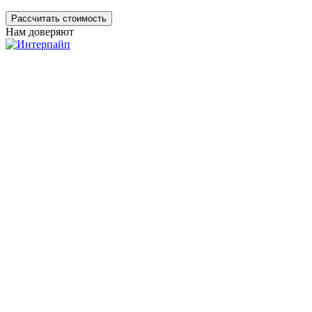
Рассчитать стоимость
Нам доверяют