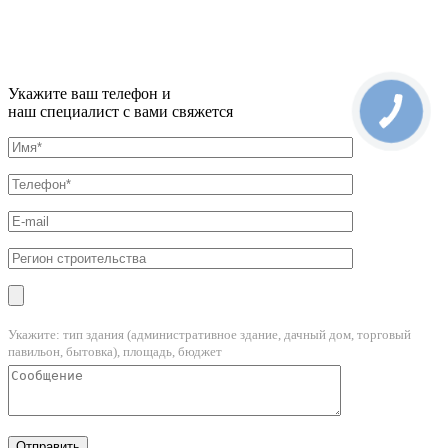
Укажите ваш телефон и
наш специалист с вами свяжется
Укажите: тип здания (административное здание, дачный дом, торговый
павильон, бытовка), площадь, бюджет