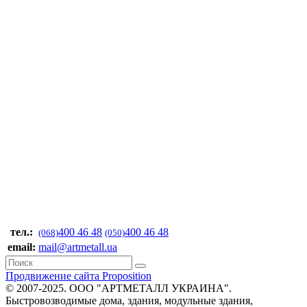
тел.:
400 46 48
400 46 48
(068)
(050)
email:
mail@artmetall.ua
Продвижение сайта Proposition
© 2007-2025. ООО "AРТМЕТАЛЛ УКРАИНА".
Быстровозводимые дома, здания, модульные здания,