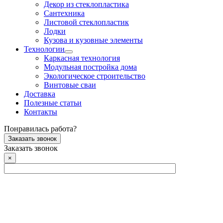
Декор из стеклопластика
Сантехника
Листовой стеклопластик
Лодки
Кузова и кузовные элементы
Технологии
Каркасная технология
Модульная постройка дома
Экологическое строительство
Винтовые сваи
Доставка
Полезные статьи
Контакты
Понравилась работа?
Заказать звонок
Заказать звонок
×