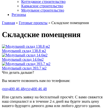
Коттеджное строительство
Каркасное строительство
Модульное строительство
Регионы
Главная
»
Готовые проекты
»
Складские помещения
Складские помещения
Модульний склад 138.8 м2
Модульный склад 14.6м2
Модульный склад 393.7 м2
Что делать дальше?
Вы можете позвонить нам по телефонам:
400 46 48
400 46 48
(068)
(050)
Или сделать заявку на бесплатный просчёт. С вами свяжется
наш специалист и в течение 2-х дней вы будете знать цену
вашего будущего дачного дома или любого другого здания.