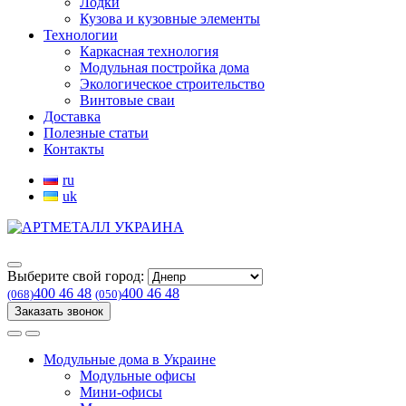
Лодки
Кузова и кузовные элементы
Технологии
Каркасная технология
Модульная постройка дома
Экологическое строительство
Винтовые сваи
Доставка
Полезные статьи
Контакты
ru
uk
Выберите свой город:
400 46 48
400 46 48
(068)
(050)
Заказать звонок
Модульные дома в Украине
Модульные офисы
Мини-офисы