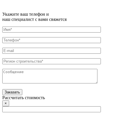
Укажите ваш телефон и
наш специалист с вами свяжется
Рассчитать стоимость
×