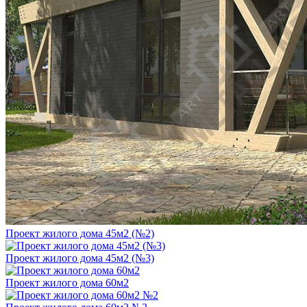
Проект жилого дома 45м2 (№2)
Проект жилого дома 45м2 (№3)
Проект жилого дома 60м2