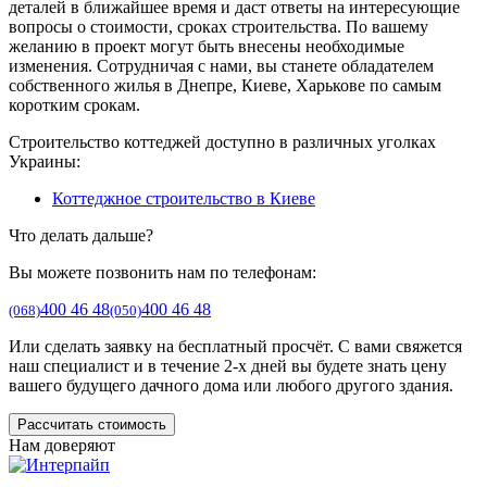
деталей в ближайшее время и даст ответы на интересующие
вопросы о стоимости, сроках строительства. По вашему
желанию в проект могут быть внесены необходимые
изменения. Сотрудничая с нами, вы станете обладателем
собственного жилья в Днепре, Киеве, Харькове по самым
коротким срокам.
Строительство коттеджей доступно в различных уголках
Украины:
Коттеджное строительство в Киеве
Что делать дальше?
Вы можете позвонить нам по телефонам:
400 46 48
400 46 48
(068)
(050)
Или сделать заявку на бесплатный просчёт. С вами свяжется
наш специалист и в течение 2-х дней вы будете знать цену
вашего будущего дачного дома или любого другого здания.
Рассчитать стоимость
Нам доверяют