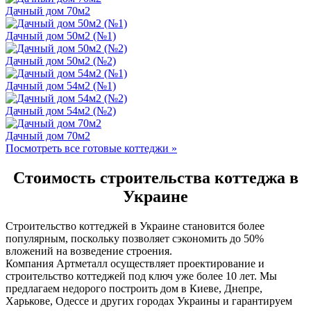
Дачный дом 70м2
Дачный дом 50м2 (№1)
Дачный дом 50м2 (№2)
Дачный дом 54м2 (№1)
Дачный дом 54м2 (№2)
Дачный дом 70м2
Посмотреть все готовые коттеджи »
Стоимость строительства коттеджа в
Украине
Строительство коттеджей в Украине становится более
популярным, поскольку позволяет сэкономить до 50%
вложений на возведение строения.
Компания Артметалл осуществляет проектирование и
строительство коттеджей под ключ уже более 10 лет. Мы
предлагаем недорого построить дом в Киеве, Днепре,
Харькове, Одессе и других городах Украины и гарантируем