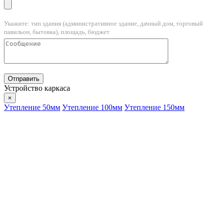
Укажите: тип здания (административное здание, дачный дом, торговый
павильон, бытовка), площадь, бюджет
Устройство каркаса
×
Утепление 50мм
Утепление 100мм
Утепление 150мм