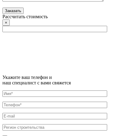
Рассчитать стоимость
×
Укажите ваш телефон и
наш специалист с вами свяжется