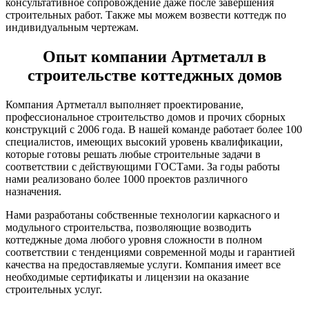
консультативное сопровождение даже после завершения
строительных работ. Также мы можем возвести коттедж по
индивидуальным чертежам.
Опыт компании Артметалл в
строительстве коттеджных домов
Компания Артметалл выполняет проектирование,
профессиональное строительство домов и прочих сборных
конструкций с 2006 года. В нашей команде работает более 100
специалистов, имеющих высокий уровень квалификации,
которые готовы решать любые строительные задачи в
соответствии с действующими ГОСТами. За годы работы
нами реализовано более 1000 проектов различного
назначения.
Нами разработаны собственные технологии каркасного и
модульного строительства, позволяющие возводить
коттеджные дома любого уровня сложности в полном
соответствии с тенденциями современной моды и гарантией
качества на предоставляемые услуги. Компания имеет все
необходимые сертификаты и лицензии на оказание
строительных услуг.