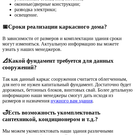
оконные/дверные конструкции;
разводка электрики;
освещение.
📅Сроки реализации каркасного дома?
В зависимости от размеров и комплектации здания сроки
могут изменяться. Актуальную информацию вы можете
узнать у наших менеджеров.
📐Какой фундамент требуется для данных
сооружений?
Так как данный каркас сооружения считается облегченным,
для него не нужен капитальный фундамент. Достаточно будет
дорожных, бетонных блоков, винтовых свай. Более детальную
информацию наши менеджеры смогут дать исходя из
размеров и назначения
нужного вам здания
.
🛁Есть возможность укомплектовать
сантехникой, кондиционером и т.д.?
Мы можем укомплектовать наши здания различными