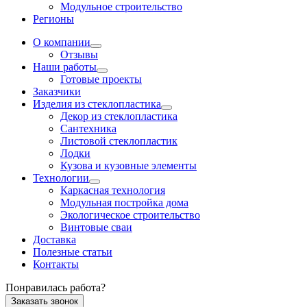
Модульное строительство
Регионы
О компании
Отзывы
Наши работы
Готовые проекты
Заказчики
Изделия из стеклопластика
Декор из стеклопластика
Сантехника
Листовой стеклопластик
Лодки
Кузова и кузовные элементы
Технологии
Каркасная технология
Модульная постройка дома
Экологическое строительство
Винтовые сваи
Доставка
Полезные статьи
Контакты
Понравилась работа?
Заказать звонок