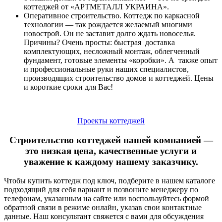
коттеджей от «АРТМЕТАЛЛ УКРАИНА».
Оперативное строительство. Коттедж по каркасной
технологии ― так рождается желаемый многими
новострой. Он не заставит долго ждать новоселья.
Причины? Очень просты: быстрая доставка
комплектующих, несложный монтаж, облегченный
фундамент, готовые элементы «коробки». А также опыт
и профессиональные руки наших специалистов,
производящих строительство домов и коттеджей. Цены
и короткие сроки для Вас!
Проекты коттеджей
Строительство коттеджей нашей компанией ―
это низкая цена, качественные услуги и
уважение к каждому нашему заказчику.
Чтобы купить коттедж под ключ, подберите в нашем каталоге
подходящий для себя вариант и позвоните менеджеру по
телефонам, указанным на сайте или воспользуйтесь формой
обратной связи в режиме онлайн, указав свои контактные
данные. Наш консультант свяжется с вами для обсуждения