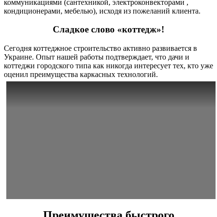
коммуникациями (сантехникой, электроконвекторами ,
кондиционерами, мебелью), исходя из пожеланий клиента.
Cладкое слово «коттедж»!
Сегодня коттеджное строительство активно развивается в
Украине. Опыт нашей работы подтверждает, что дачи и
коттеджи городского типа как никогда интересует тех, кто уже
оценил преимущества каркасных технологий.
Преимущества быстрого