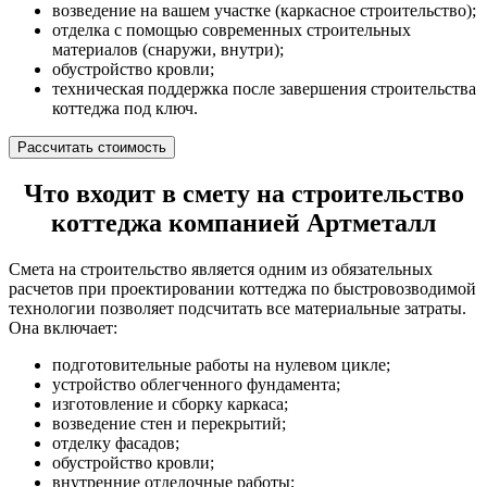
возведение на вашем участке (каркасное строительство);
отделка с помощью современных строительных
материалов (снаружи, внутри);
обустройство кровли;
техническая поддержка после завершения строительства
коттеджа под ключ.
Рассчитать стоимость
Что входит в смету на строительство
коттеджа компанией Артметалл
Смета на строительство является одним из обязательных
расчетов при проектировании коттеджа по быстровозводимой
технологии позволяет подсчитать все материальные затраты.
Она включает:
подготовительные работы на нулевом цикле;
устройство облегченного фундамента;
изготовление и сборку каркаса;
возведение стен и перекрытий;
отделку фасадов;
обустройство кровли;
внутренние отделочные работы;