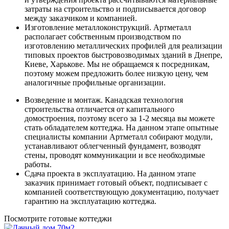
затраты на строительство и подписывается договор
между заказчиком и компанией.
Изготовление металлоконструкций. Артметалл
располагает собственным производством по
изготовлению металлических профилей для реализации
типовых проектов быстровозводимых зданий в Днепре,
Киеве, Харькове. Мы не обращаемся к посредникам,
поэтому можем предложить более низкую цену, чем
аналогичные профильные организации.
Возведение и монтаж. Канадская технология
строительства отличается от капитального
домостроения, поэтому всего за 1-2 месяца вы можете
стать обладателем коттеджа. На данном этапе опытные
специалисты компании Артметалл собирают модули,
устанавливают облегченный фундамент, возводят
стены, проводят коммуникации и все необходимые
работы.
Сдача проекта в эксплуатацию. На данном этапе
заказчик принимает готовый объект, подписывает с
компанией соответствующую документацию, получает
гарантию на эксплуатацию коттеджа.
Посмотрите готовые коттеджи