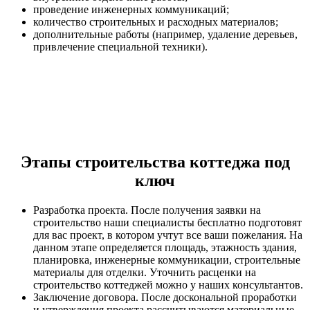
проведение инженерных коммуникаций;
количество строительных и расходных материалов;
дополнительные работы (например, удаление деревьев,
привлечение специальной техники).
Этапы строительства коттеджа под
ключ
Разработка проекта. После получения заявки на
строительство наши специалисты бесплатно подготовят
для вас проект, в котором учтут все ваши пожелания. На
данном этапе определяется площадь, этажность здания,
планировка, инженерные коммуникации, строительные
материалы для отделки. Уточнить расценки на
строительство коттеджей можно у наших консультантов.
Заключение договора. После доскональной проработки
и утверждения проекта рассчитываются материальные