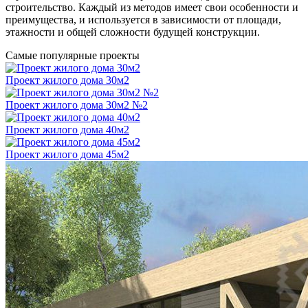
строительство. Каждый из методов имеет свои особенности и
преимущества, и используется в зависимости от площади,
этажности и общей сложности будущей конструкции.
Самые популярные проекты
Проект жилого дома 30м2
Проект жилого дома 30м2 №2
Проект жилого дома 40м2
Проект жилого дома 45м2