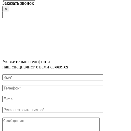
Заказать звонок
×
Укажите ваш телефон и
наш специалист с вами свяжется