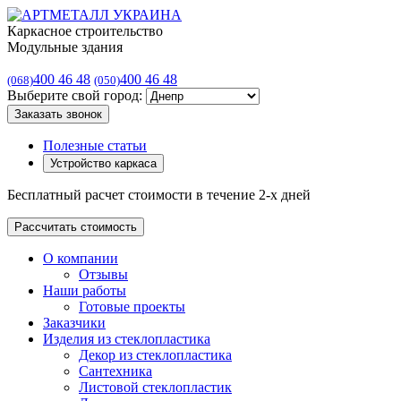
Каркасное строительство
Модульные здания
400 46 48
400 46 48
(068)
(050)
Выберите свой город:
Заказать звонок
Полезные статьи
Устройство каркаса
Бесплатный расчет стоимости в течение 2-х дней
Рассчитать стоимость
О компании
Отзывы
Наши работы
Готовые проекты
Заказчики
Изделия из стеклопластика
Декор из стеклопластика
Сантехника
Листовой стеклопластик