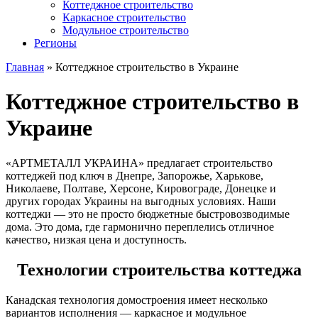
Коттеджное строительство
Каркасное строительство
Модульное строительство
Регионы
Главная
»
Коттеджное строительство в Украине
Коттеджное строительство в
Украине
«АРТМЕТАЛЛ УКРАИНА» предлагает строительство
коттеджей под ключ в Днепре, Запорожье, Харькове,
Николаеве, Полтаве, Херсоне, Кировограде, Донецке и
других городах Украины на выгодных условиях. Наши
коттеджи ― это не просто бюджетные быстровозводимые
дома. Это дома, где гармонично переплелись отличное
качество, низкая цена и доступность.
Технологии строительства коттеджа
Канадская технология домостроения имеет несколько
вариантов исполнения — каркасное и модульное