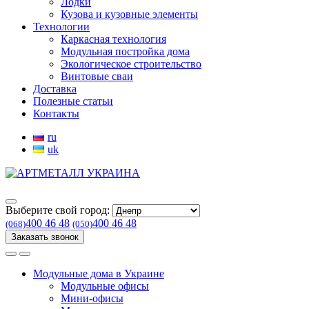
Лодки
Кузова и кузовные элементы
Технологии
Каркасная технология
Модульная постройка дома
Экологическое строительство
Винтовые сваи
Доставка
Полезные статьи
Контакты
ru
uk
Выберите свой город:
400 46 48
400 46 48
(068)
(050)
Заказать звонок
Модульные дома в Украине
Модульные офисы
Мини-офисы