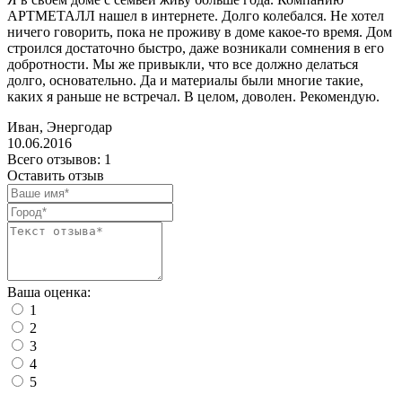
АРТМЕТАЛЛ нашел в интернете. Долго колебался. Не хотел
ничего говорить, пока не проживу в доме какое-то время. Дом
строился достаточно быстро, даже возникали сомнения в его
добротности. Мы же привыкли, что все должно делаться
долго, основательно. Да и материалы были многие такие,
каких я раньше не встречал. В целом, доволен. Рекомендую.
Иван, Энергодар
10.06.2016
Всего отзывов: 1
Оставить отзыв
Ваша оценка:
1
2
3
4
5