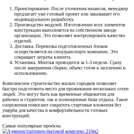
Проектирование. После уточнения нюансов, менеджер
предлагает уже готовый проект или заказывает его
индивидуальную разработку.
Производство модулей. Изготовление всех элементов
конструкции выполняется на собственном заводе
организации. Это позволяет контролировать качество
изделий.
Доставка. Перевозка подготовленных блоков
осуществляется на спецтранспорте компании. Это
сокращает затраты клиента.
Установка. Монтаж проводится за 1-3
недели
. Сразу
после завершения сборки, объект готов к заселению и
использованию.
Комплексное строительство жилых городков позволяет
быстро подготовить место для проживания нескольких сотен
людей. Это могут быть как временные общежития для
рабочих и студентов, так и полноценные базы отдыха. Такие
сооружения помогают сократить стартовые вложения без
ущерба для качества и комфортабельности готовых
конструкций.
Самые популярные проекты