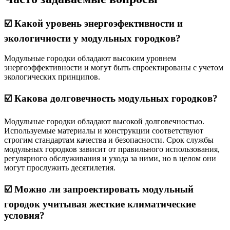
☑️ Какой уровень энергоэфективности и
экологичности у модульных городков?
Модульные городки обладают высоким уровнем
энергоэффективности и могут быть спроектированы с учетом
экологических принципов.
☑️ Какова долговечность модульных городков?
Модульные городки обладают высокой долговечностью.
Используемые материалы и конструкции соответствуют
строгим стандартам качества и безопасности. Срок службы
модульных городков зависит от правильного использования,
регулярного обслуживания и ухода за ними, но в целом они
могут прослужить десятилетия.
☑️ Можно ли запроектировать модульный
городок учитывая жесткие климатические
условия?