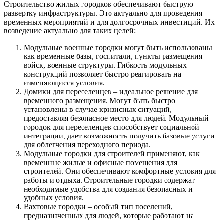
Строительство жилых городков обеспечивают быструю
развертку инфраструктуры. Это актуально для проведения
временных мероприятий и для долгосрочных инвестиций. Их
возведение актуально для таких целей:
Модульные военные городки могут быть использованы
как временные базы, госпитали, пункты размещения
войск, военные структуры. Гибкость модульных
конструкций позволяет быстро реагировать на
изменяющиеся условия.
Домики для переселенцев – идеальное решение для
временного размещения. Могут быть быстро
установлены в случае кризисных ситуаций,
предоставляя безопасное место для людей. Модульный
городок для переселенцев способствует социальной
интеграции, дает возможность получить базовые услуги
для облегчения переходного периода.
Модульные городки для строителей применяют, как
временные жилые и офисные помещения для
строителей. Они обеспечивают комфортные условия для
работы и отдыха. Строительные городки содержат
необходимые удобства для создания безопасных и
удобных условия.
Вахтовые городки – особый тип поселений,
предназначенных для людей, которые работают на