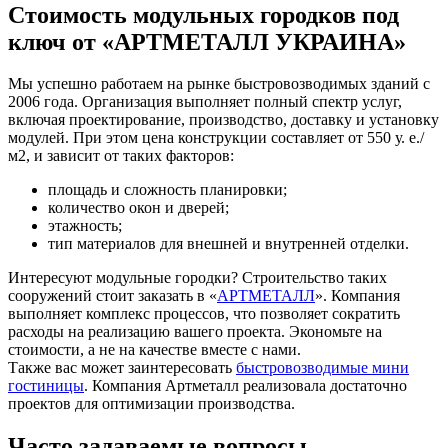
Стоимость модульных городков под
ключ от «АРТМЕТАЛЛ УКРАИНА»
Мы успешно работаем на рынке быстровозводимых зданий с
2006 года. Организация выполняет полный спектр услуг,
включая проектирование, производство, доставку и установку
модулей. При этом цена конструкции составляет от 550 у. е./
м2, и зависит от таких факторов:
площадь и сложность планировки;
количество окон и дверей;
этажность;
тип материалов для внешней и внутренней отделки.
Интересуют модульные городки? Строительство таких
сооружений стоит заказать в «
АРТМЕТАЛЛ
». Компания
выполняет комплекс процессов, что позволяет сократить
расходы на реализацию вашего проекта. Экономьте на
стоимости, а не на качестве вместе с нами.
Также вас может заинтересовать
быстровозводимые мини
гостиницы
. Компания Артметалл реализовала достаточно
проектов для оптимизации производства.
Часто задаваемые вопросы