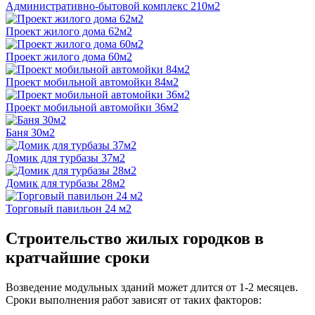
Административно-бытовой комплекс 210м2
Проект жилого дома 62м2
Проект жилого дома 60м2
Проект мобильной автомойки 84м2
Проект мобильной автомойки 36м2
Баня 30м2
Домик для турбазы 37м2
Домик для турбазы 28м2
Торговый павильон 24 м2
Строительство жилых городков в
кратчайшие сроки
Возведение модульных зданий может длится
от
1-2 месяцев.
Сроки выполнения работ зависят от таких факторов: