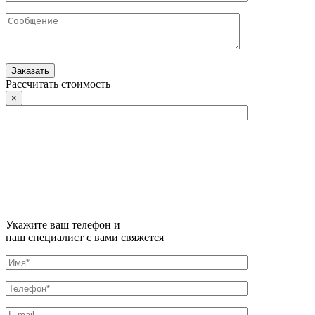
Рассчитать стоимость
×
Укажите ваш телефон и
наш специалист с вами свяжется