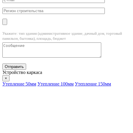
Укажите: тип здания (административное здание, дачный дом, торговый
павильон, бытовка), площадь, бюджет
Устройство каркаса
×
Утепление 50мм
Утепление 100мм
Утепление 150мм