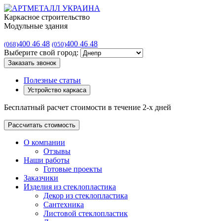
Каркасное строительство
Модульные здания
400 46 48
400 46 48
(068)
(050)
Выберите свой город:
Заказать звонок
Полезные статьи
Устройство каркаса
Бесплатный расчет стоимости в течение 2-х дней
Рассчитать стоимость
О компании
Отзывы
Наши работы
Готовые проекты
Заказчики
Изделия из стеклопластика
Декор из стеклопластика
Сантехника
Листовой стеклопластик