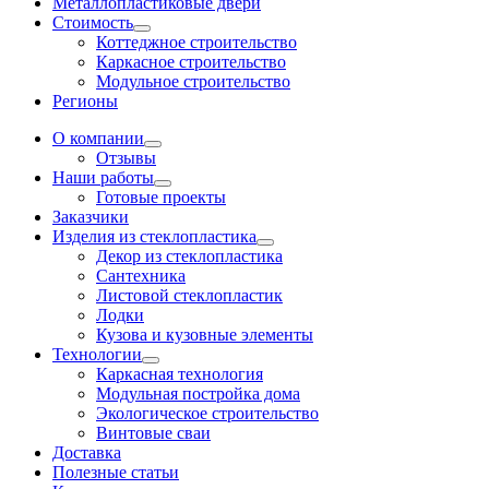
Металлопластиковые двери
Стоимость
Коттеджное строительство
Каркасное строительство
Модульное строительство
Регионы
О компании
Отзывы
Наши работы
Готовые проекты
Заказчики
Изделия из стеклопластика
Декор из стеклопластика
Сантехника
Листовой стеклопластик
Лодки
Кузова и кузовные элементы
Технологии
Каркасная технология
Модульная постройка дома
Экологическое строительство
Винтовые сваи
Доставка
Полезные статьи