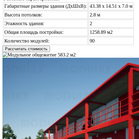
Габаритные размеры здания (ДхШхВ):
43.38 х 14.51 x 7.0 м
Высота потолков:
2.8 м
Этажность здания:
2
Общая площадь постройки:
1258.89 м2
Количество модулей:
90
Рассчитать стоимость