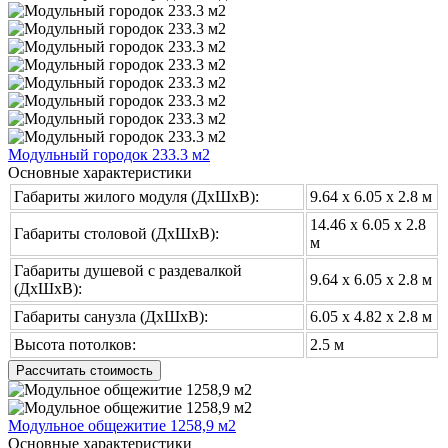
Модульный городок 233.3 м2
Основные характеристики
Габариты жилого модуля (ДхШхВ):
9.64 х 6.05 x 2.8 м
14.46 х 6.05 x 2.8
Габариты столовой (ДхШхВ):
м
Габариты душевой с раздевалкой
9.64 х 6.05 x 2.8 м
(ДхШхВ):
Габариты санузла (ДхШхВ):
6.05 х 4.82 x 2.8 м
Высота потолков:
2.5 м
Рассчитать стоимость
Модульное общежитие 1258,9 м2
Основные характеристики