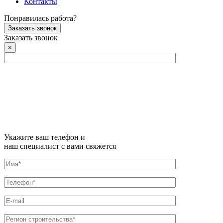
Контакты
Понравилась работа?
Заказать звонок
Заказать звонок
×
Укажите ваш телефон и
наш специалист с вами свяжется