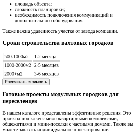
площадь объекта;
сложность планировки;
необходимость подключения коммуникаций и
дополнительного оборудования.
Также важна удаленность участка от завода компании.
Сроки строительства вахтовых городков
500-1000м2
1-2 месяца
1000-2000м2
2-5 месяцев
2000+м2
3-6 месяцев
Рассчитать стоимость
Готовые проекты модульных городков для
переселенцев
В нашем каталоге представлены эффективные решения. Это
проекты под ключ с многоквартирными комплексами,
общежитиями и мини-поселки с частными домами. Также вы
можете заказать индивидуальное проектирование.