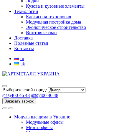
Лодки
Кузова и кузовные элементы
Технологии
Каркасная технология
Модульная постройка дома
Экологическое строительство
Винтовые сваи
Доставка
Полезные статьи
Контакты
ru
uk
Выберите свой город:
400 46 48
400 46 48
(068)
(050)
Заказать звонок
Модульные дома в Украине
Модульные офисы
Мини-офисы