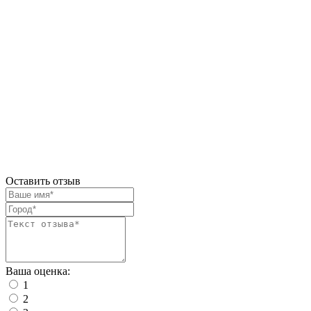
Оставить отзыв
Ваша оценка:
1
2