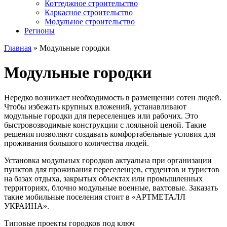
Коттеджное строительство
Каркасное строительство
Модульное строительство
Регионы
Главная
»
Модульные городки
Модульные городки
Нередко возникает необходимость в размещении сотен людей.
Чтобы избежать крупных вложений, устанавливают
модульные городки для переселенцев
или рабочих
. Это
быстровозводимые конструкции с лояльной ценой. Такие
решения позволяют создавать комфортабельные условия для
проживания большого количества
людей
.
Установка модульных городков актуальна при организации
пунктов для проживания переселенцев, студентов и туристов
на базах отдыха, закрытых объектах или промышленных
территориях, блочно модульные военные, вахтовые. Заказать
такие мобильные поселения стоит в «АРТМЕТАЛЛ
УКРАИНА
».
Типовые проекты городков под ключ