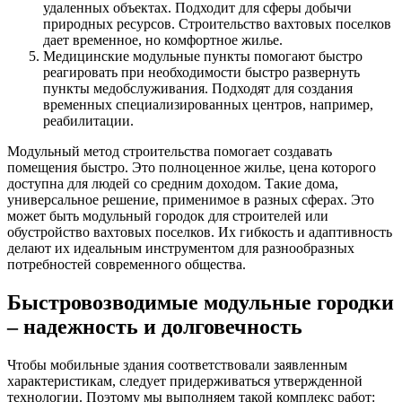
удаленных объектах. Подходит для сферы добычи
природных ресурсов. Строительство вахтовых поселков
дает временное, но комфортное жилье.
Медицинские модульные пункты помогают быстро
реагировать при необходимости быстро развернуть
пункты медобслуживания. Подходят для создания
временных специализированных центров, например,
реабилитации.
Модульный метод строительства помогает создавать
помещения быстро. Это полноценное жилье, цена которого
доступна для людей со средним доходом. Такие дома,
универсальное решение, применимое в разных сферах. Это
может быть модульный городок для строителей или
обустройство вахтовых поселков. Их гибкость и адаптивность
делают их идеальным инструментом для разнообразных
потребностей современного общества.
Быстровозводимые модульные городки
– надежность и долговечность
Чтобы мобильные здания соответствовали заявленным
характеристикам, следует придерживаться утвержденной
технологии. Поэтому мы выполняем такой комплекс работ: