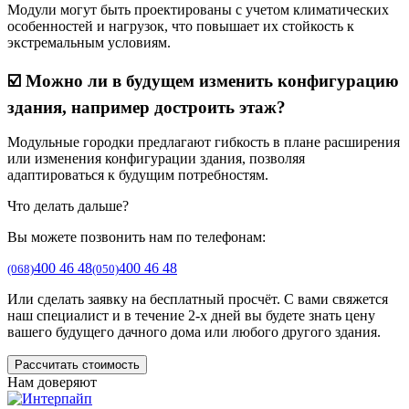
Модули могут быть проектированы с учетом климатических
особенностей и нагрузок, что повышает их стойкость к
экстремальным условиям.
☑️ Можно ли в будущем изменить конфигурацию
здания, например достроить этаж?
Модульные городки предлагают гибкость в плане расширения
или изменения конфигурации здания, позволяя
адаптироваться к будущим потребностям.
Что делать дальше?
Вы можете позвонить нам по телефонам:
400 46 48
400 46 48
(068)
(050)
Или сделать заявку на бесплатный просчёт. С вами свяжется
наш специалист и в течение 2-х дней вы будете знать цену
вашего будущего дачного дома или любого другого здания.
Рассчитать стоимость
Нам доверяют