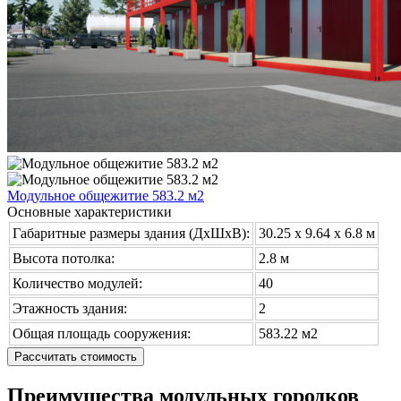
Модульное общежитие 583.2 м2
Основные характеристики
Габаритные размеры здания (ДхШхВ):
30.25 х 9.64 x 6.8 м
Высота потолка:
2.8 м
Количество модулей:
40
Этажность здания:
2
Общая площадь сооружения:
583.22 м2
Рассчитать стоимость
Преимущества модульных городков