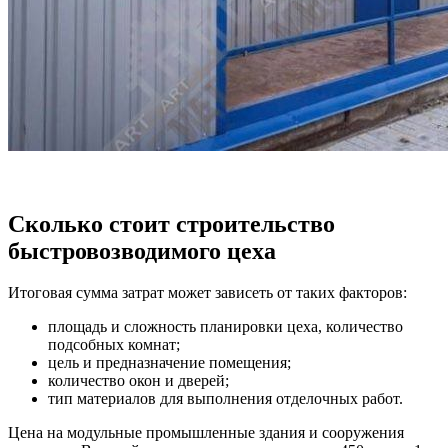
Сколько стоит строительство
быстровозводимого цеха
Итоговая сумма затрат может зависеть от таких факторов:
площадь и сложность планировки цеха, количество
подсобных комнат;
цель и предназначение помещения;
количество окон и дверей;
тип материалов для выполнения отделочных работ.
Цена на модульные промышленные здания и сооружения