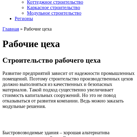
Коттеджное строительство
Каркасное строительство
Модульное строительство
Регионы
Главная
»
Рабочие цеха
Рабочие цеха
Строительство рабочего цеха
Развитие предприятий зависит от надежности промышленных
помещений. Поэтому строительство производственных цехов
должно выполняться из качественных и безопасных
материалов. Такой подход существенно увеличивает
стоимость капитальных сооружений. Но это не повод
отказываться от развития компании. Ведь можно заказать
модульные решения.
Быстровозводимые здания – хорошая альтернатива