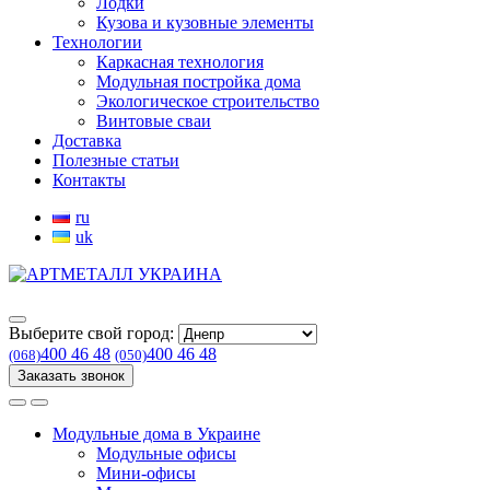
Лодки
Кузова и кузовные элементы
Технологии
Каркасная технология
Модульная постройка дома
Экологическое строительство
Винтовые сваи
Доставка
Полезные статьи
Контакты
ru
uk
Выберите свой город:
400 46 48
400 46 48
(068)
(050)
Заказать звонок
Модульные дома в Украине
Модульные офисы
Мини-офисы