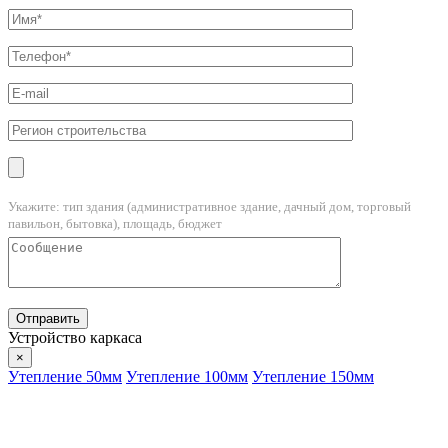
Укажите: тип здания (административное здание, дачный дом, торговый
павильон, бытовка), площадь, бюджет
Устройство каркаса
×
Утепление 50мм
Утепление 100мм
Утепление 150мм