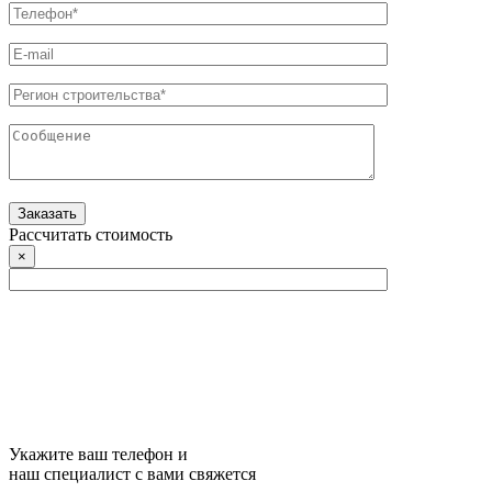
Рассчитать стоимость
×
Укажите ваш телефон и
наш специалист с вами свяжется