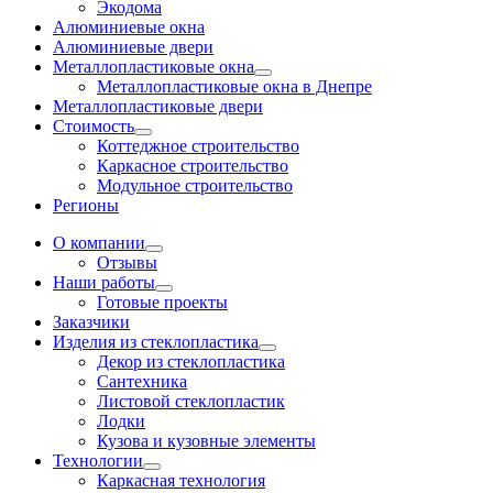
Экодома
Алюминиевые окна
Алюминиевые двери
Металлопластиковые окна
Металлопластиковые окна в Днепре
Металлопластиковые двери
Стоимость
Коттеджное строительство
Каркасное строительство
Модульное строительство
Регионы
О компании
Отзывы
Наши работы
Готовые проекты
Заказчики
Изделия из стеклопластика
Декор из стеклопластика
Сантехника
Листовой стеклопластик
Лодки
Кузова и кузовные элементы
Технологии
Каркасная технология