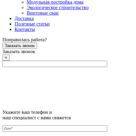
Модульная постройка дома
Экологическое строительство
Винтовые сваи
Доставка
Полезные статьи
Контакты
Понравилась работа?
Заказать звонок
Заказать звонок
×
Укажите ваш телефон и
наш специалист с вами свяжется