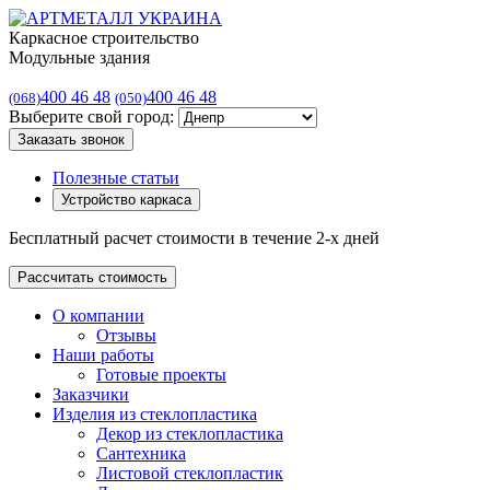
Каркасное строительство
Модульные здания
400 46 48
400 46 48
(068)
(050)
Выберите свой город:
Заказать звонок
Полезные статьи
Устройство каркаса
Бесплатный расчет стоимости в течение 2-х дней
Рассчитать стоимость
О компании
Отзывы
Наши работы
Готовые проекты
Заказчики
Изделия из стеклопластика
Декор из стеклопластика
Сантехника
Листовой стеклопластик