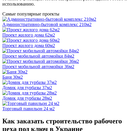
использованию.
Самые популярные проекты
Административно-бытовой комплекс 210м2
Проект жилого дома 62м2
Проект жилого дома 60м2
Проект мобильной автомойки 84м2
Проект мобильной автомойки 36м2
Баня 30м2
Домик для турбазы 37м2
Домик для турбазы 28м2
Торговый павильон 24 м2
Как заказать строительство рабочего
цеха под ключ в Украине