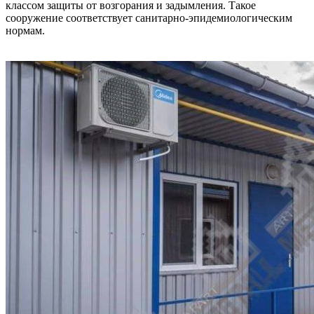
классом защиты от возгорания и задымления. Такое
сооружение соответствует санитарно-эпидемиологическим
нормам.