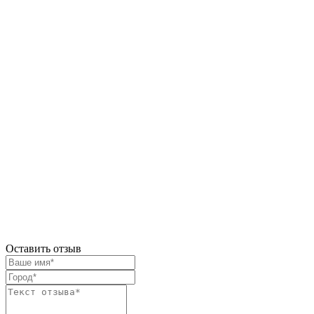
Оставить отзыв