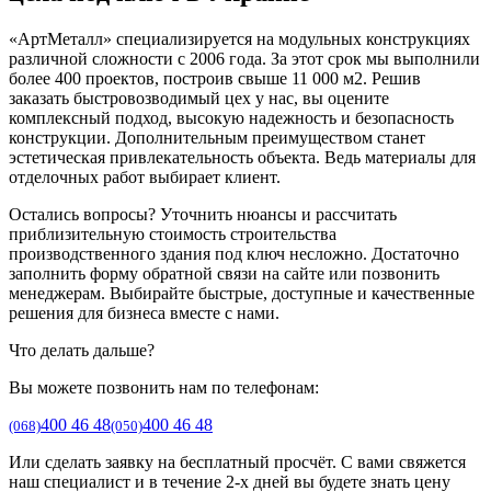
«АртМеталл» специализируется на модульных конструкциях
различной сложности с 2006 года. За этот срок мы выполнили
более 400 проектов, построив свыше 11 000 м2. Решив
заказать быстровозводимый цех у нас, вы оцените
комплексный подход, высокую надежность и безопасность
конструкции. Дополнительным преимуществом станет
эстетическая привлекательность объекта. Ведь материалы для
отделочных работ выбирает клиент.
Остались вопросы? Уточнить нюансы и рассчитать
приблизительную стоимость строительства
производственного здания под ключ несложно. Достаточно
заполнить форму обратной связи на сайте или позвонить
менеджерам. Выбирайте быстрые, доступные и качественные
решения для бизнеса вместе с нами.
Что делать дальше?
Вы можете позвонить нам по телефонам:
400 46 48
400 46 48
(068)
(050)
Или сделать заявку на бесплатный просчёт. С вами свяжется
наш специалист и в течение 2-х дней вы будете знать цену