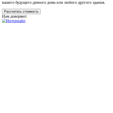
вашего будущего дачного дома или любого другого здания.
Рассчитать стоимость
Нам доверяют