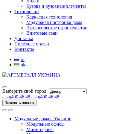
Лодки
Кузова и кузовные элементы
Технологии
Каркасная технология
Модульная постройка дома
Экологическое строительство
Винтовые сваи
Доставка
Полезные статьи
Контакты
ru
uk
Выберите свой город:
400 46 48
400 46 48
(068)
(050)
Заказать звонок
Модульные дома в Украине
Модульные офисы
Мини-офисы