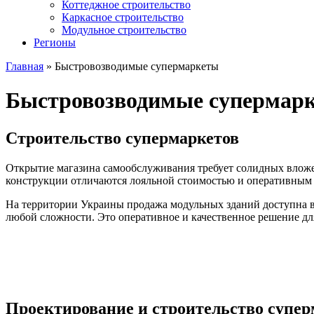
Коттеджное строительство
Каркасное строительство
Модульное строительство
Регионы
Главная
»
Быстровозводимые супермаркеты
Быстровозводимые супермар
Строительство супермаркетов
Открытие магазина самообслуживания требует солидных вложен
конструкции отличаются лояльной стоимостью и оперативным ср
На территории Украины продажа модульных зданий доступна в
любой сложности. Это оперативное и качественное решение дл
Проектирование и строительство супер