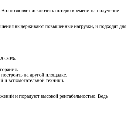
. Это позволяет исключить потерю времени на получение
решения выдерживают повышенные нагрузки, и подходят для
 20-30%.
горания.
 построить на другой площадке.
й и вспомогательной техники.
жений и порадуют высокой рентабельностью. Ведь