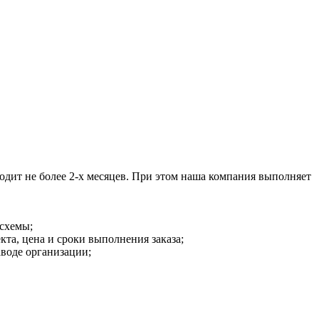
одит не более 2-х месяцев. При этом наша компания выполняет
 схемы;
та, цена и сроки выполнения заказа;
аводе организации;