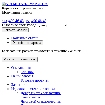
Каркасное строительство
Модульные здания
400 46 48
400 46 48
(068)
(050)
Выберите свой город:
Заказать звонок
Полезные статьи
Устройство каркаса
Бесплатный расчет стоимости в течение 2-х дней
Рассчитать стоимость
О компании
Отзывы
Наши работы
Готовые проекты
Заказчики
Изделия из стеклопластика
Декор из стеклопластика
Сантехника
Листовой стеклопластик