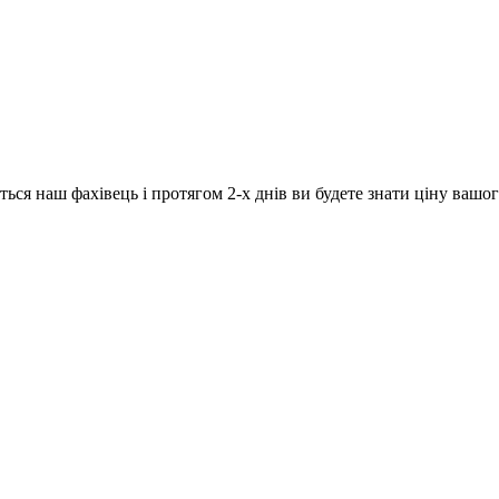
ься наш фахівець і протягом 2-х днів ви будете знати ціну вашог