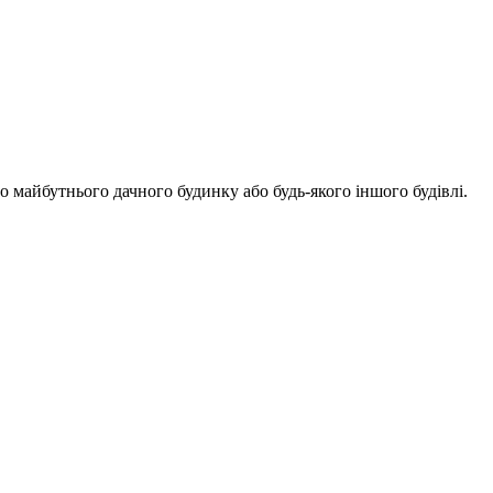
о майбутнього дачного будинку або будь-якого іншого будівлі.