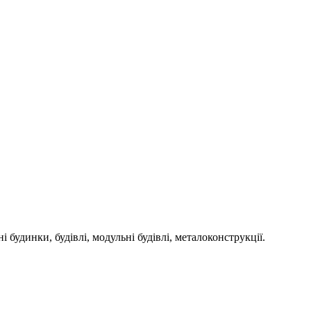
инки, будівлі, модульні будівлі, металоконструкції.