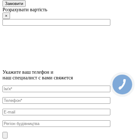
Розрахувати вартість
×
Укажите ваш телефон и
наш специалист с вами свяжется