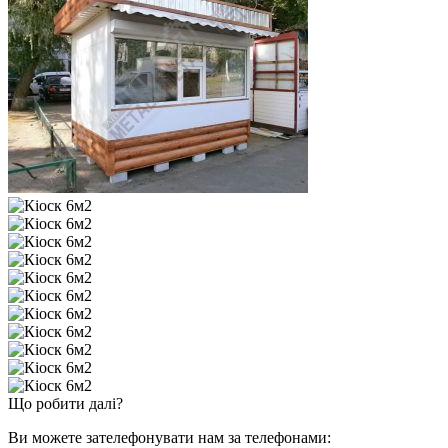
Що робити далі?
Ви можете зателефонувати нам за телефонами: