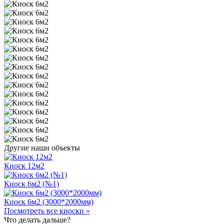
Другие наши объекты
Киоск 12м2
Киоск 6м2 (№1)
Киоск 6м2 (3000*2000мм)
Посмотреть все киоски »
Что делать дальше?