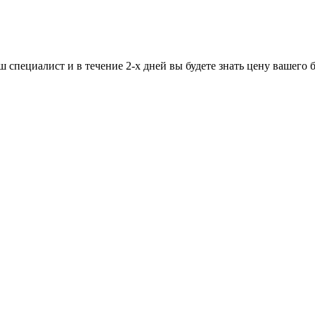
ш специалист и в течение 2-х дней вы будете знать цену вашего 