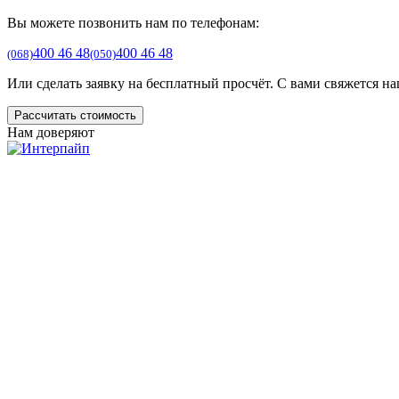
Вы можете позвонить нам по телефонам:
400 46 48
400 46 48
(068)
(050)
Или сделать заявку на бесплатный просчёт. С вами свяжется на
Рассчитать стоимость
Нам доверяют