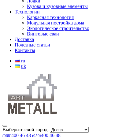
Лодки
Кузова и кузовные элементы
Технологии
Каркасная технология
Модульная постройка дома
Экологическое строительство
Винтовые сваи
Доставка
Полезные статьи
Контакты
ru
uk
Выберите свой город:
400 46 48
400 46 48
(068)
(050)