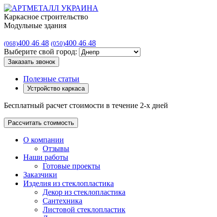
Каркасное строительство
Модульные здания
400 46 48
400 46 48
(068)
(050)
Выберите свой город:
Заказать звонок
Полезные статьи
Устройство каркаса
Бесплатный расчет стоимости в течение 2-х дней
Рассчитать стоимость
О компании
Отзывы
Наши работы
Готовые проекты
Заказчики
Изделия из стеклопластика
Декор из стеклопластика
Сантехника
Листовой стеклопластик