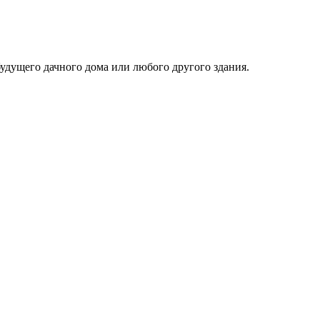
будущего дачного дома или любого другого здания.