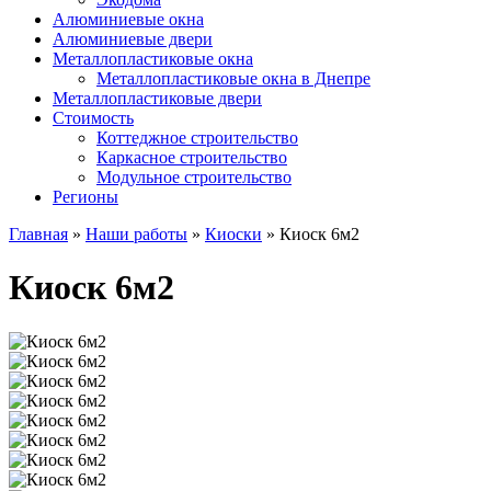
Алюминиевые окна
Алюминиевые двери
Металлопластиковые окна
Металлопластиковые окна в Днепре
Металлопластиковые двери
Стоимость
Коттеджное строительство
Каркасное строительство
Модульное строительство
Регионы
Главная
»
Наши работы
»
Киоски
»
Киоск 6м2
Киоск 6м2