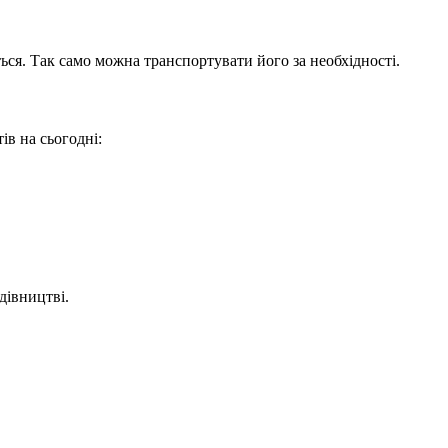
ся. Так само можна транспортувати його за необхідності.
ів на сьогодні:
дівництві.