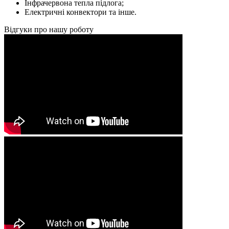
Інфрачервона тепла підлога;
Електричні конвектори та інше.
Відгуки про нашу роботу