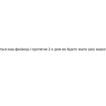
ься наш фахівець і протягом 2-х днів ви будете знати ціну вашог