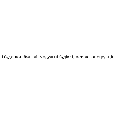
инки, будівлі, модульні будівлі, металоконструкції.