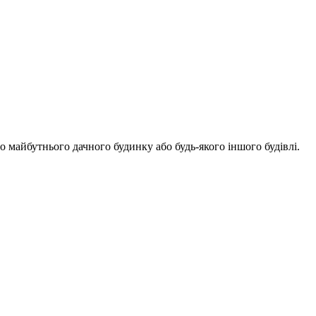
о майбутнього дачного будинку або будь-якого іншого будівлі.