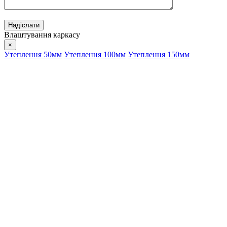
Влаштування каркасу
×
Утеплення 50мм
Утеплення 100мм
Утеплення 150мм