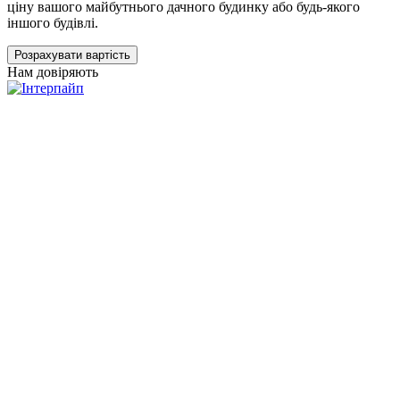
ціну вашого майбутнього дачного будинку або будь-якого
іншого будівлі.
Розрахувати вартість
Нам довіряють