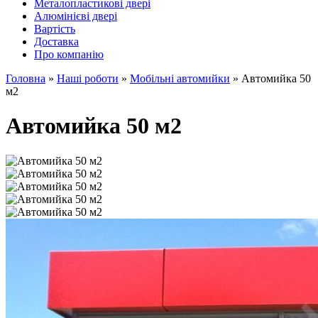
Металопластикові двері
Алюмінієві двері
Вартість
Доставка
Про компанію
Головна
»
Наші роботи
»
Мобільні автомийки
»
Автомийка 50
м2
Автомийка 50 м2