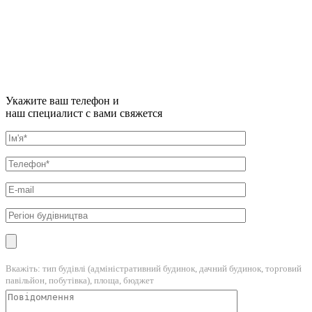
Укажите ваш телефон и
наш специалист с вами свяжется
Вкажіть: тип будівлі (адміністративний будинок, дачний будинок, торговий
павільйон, побутівка), площа, бюджет