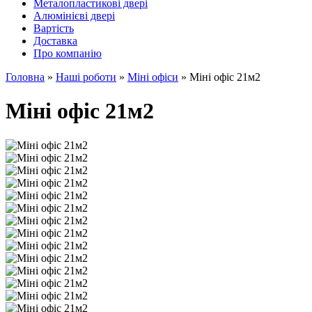
Металопластикові двері
Алюмінієві двері
Вартість
Доставка
Про компанію
Головна
»
Наші роботи
»
Міні офіси
»
Міні офіс 21м2
Міні офіс 21м2