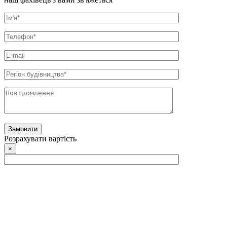
Розрахувати вартість
×