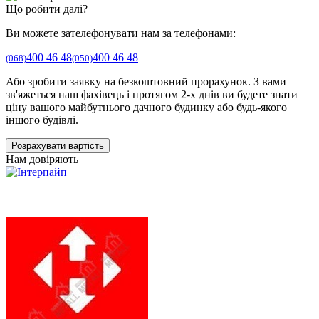
Що робити далі?
Ви можете зателефонувати нам за телефонами:
400 46 48
400 46 48
(068)
(050)
Або зробити заявку на безкоштовний прорахунок. З вами
зв'яжеться наш фахівець і протягом 2-х днів ви будете знати
ціну вашого майбутнього дачного будинку або будь-якого
іншого будівлі.
Розрахувати вартість
Нам довіряють