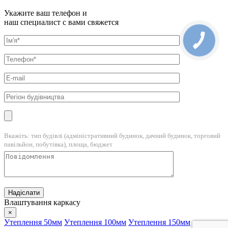
Укажите ваш телефон и
наш специалист с вами свяжется
Вкажіть: тип будівлі (адміністративний будинок, дачний будинок, торговий
павільйон, побутівка), площа, бюджет
Влаштування каркасу
×
Утеплення 50мм
Утеплення 100мм
Утеплення 150мм