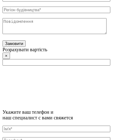
Розрахувати вартість
×
Укажите ваш телефон и
наш специалист с вами свяжется