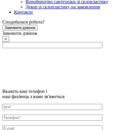
Виробництво сантехніки зі склопластику
Декор зі склопластику на замовлення
Контакти
Сподобалася робота?
Замовити дзвінок
Замовити дзвінок
×
Вкажіть ваш телефон і
наш фахівець з вами зв'яжеться