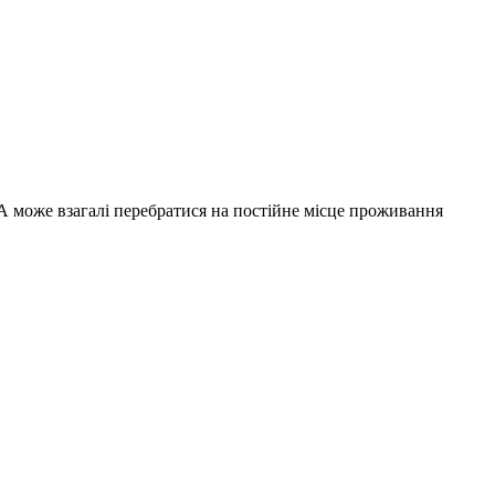
? А може взагалі перебратися на постійне місце проживання