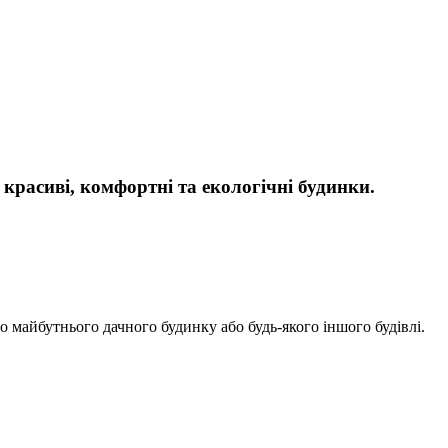
расиві, комфортні та екологічні будинки.
о майбутнього дачного будинку або будь-якого іншого будівлі.