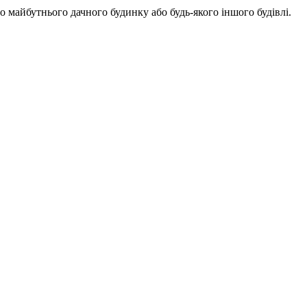
о майбутнього дачного будинку або будь-якого іншого будівлі.