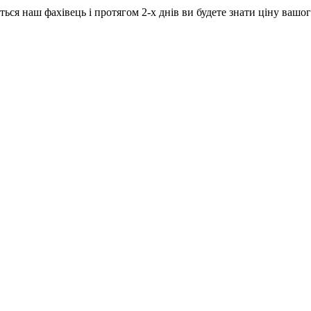
ься наш фахівець і протягом 2-х днів ви будете знати ціну вашог