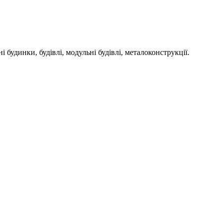
инки, будівлі, модульні будівлі, металоконструкції.