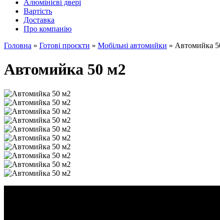
Алюмінієві двері
Вартість
Доставка
Про компанію
Головна
»
Готові проєкти
»
Мобільні автомийки
»
Автомийка 5
Автомийка 50 м2