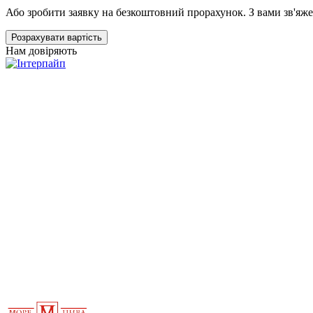
Або зробити заявку на безкоштовний прорахунок. З вами зв'яжет
Розрахувати вартість
Нам довіряють