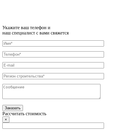
Укажите ваш телефон и
наш специалист с вами свяжется
Рассчитать стоимость
×