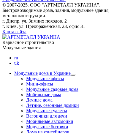
© 2007-2025. ООО "AРТМЕТАЛЛ УКРАИНА".
Быстровозводимые дома, здания, модульные здания,
металлоконструкции.
г. Днепр, ул. Зимних походов, 2
г. Киев, ул. Преображенская, 23, офис 31
Карта сайта
Каркасное строительство
Модульные здания
ru
uk
Модульные дома в Украине
Модульные офисы
Мини-офисы
Модульные садовые дома
Мобильные дома
Дачные дома
Летние, сезонные домики
Модульные туалеты
Вагончики для дачи
Мобильные автомойки
Модульные бытовки
Дома из контейнеров