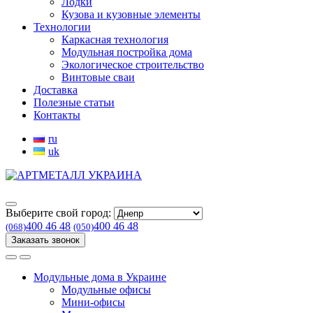
Лодки
Кузова и кузовные элементы
Технологии
Каркасная технология
Модульная постройка дома
Экологическое строительство
Винтовые сваи
Доставка
Полезные статьи
Контакты
ru
uk
Выберите свой город:
400 46 48
400 46 48
(068)
(050)
Заказать звонок
Модульные дома в Украине
Модульные офисы
Мини-офисы