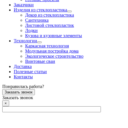
Заказчики
Изделия из стеклопластика
Декор из стеклопластика
Сантехника
Листовой стеклопластик
Лодки
Кузова и кузовные элементы
Технологии
Каркасная технология
Модульная постройка дома
Экологическое строительство
Винтовые сваи
Доставка
Полезные статьи
Контакты
Понравилась работа?
Заказать звонок
Заказать звонок
×