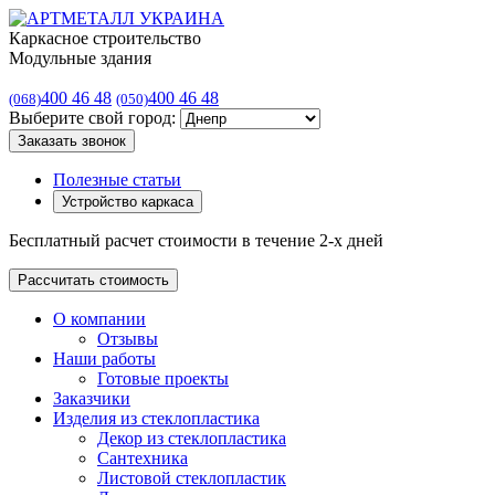
Каркасное строительство
Модульные здания
400 46 48
400 46 48
(068)
(050)
Выберите свой город:
Заказать звонок
Полезные статьи
Устройство каркаса
Бесплатный расчет стоимости в течение 2-х дней
Рассчитать стоимость
О компании
Отзывы
Наши работы
Готовые проекты
Заказчики
Изделия из стеклопластика
Декор из стеклопластика
Сантехника
Листовой стеклопластик