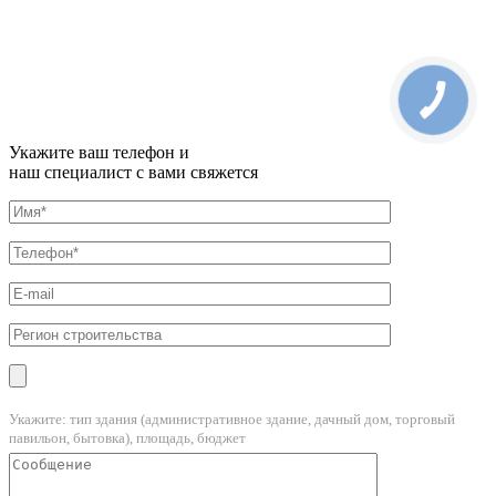
Укажите ваш телефон и
наш специалист с вами свяжется
Укажите: тип здания (административное здание, дачный дом, торговый
павильон, бытовка), площадь, бюджет