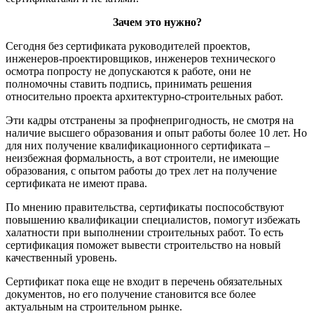
Зачем это нужно?
Сегодня без сертификата руководителей проектов,
инженеров-проектировщиков, инженеров технического
осмотра попросту не допускаются к работе, они не
полномочны ставить подпись, принимать решения
относительно проекта архитектурно-строительных работ.
Эти кадры отстранены за профнепригодность, не смотря на
наличие высшего образования и опыт работы более 10 лет. Но
для них получение квалификационного сертификата –
неизбежная формальность, а вот строители, не имеющие
образования, с опытом работы до трех лет на получение
сертификата не имеют права.
По мнению правительства, сертификаты поспособствуют
повышению квалификации специалистов, помогут избежать
халатности при выполнении строительных работ. То есть
сертификация поможет вывести строительство на новый
качественный уровень.
Сертификат пока еще не входит в перечень обязательных
документов, но его получение становится все более
актуальным на строительном рынке.