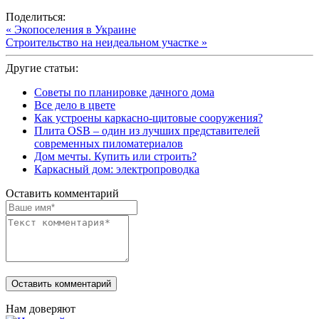
Поделиться:
« Экопоселения в Украине
Строительство на неидеальном участке »
Другие статьи:
Советы по планировке дачного дома
Все дело в цвете
Как устроены каркасно-щитовые сооружения?
Плита OSB – один из лучших представителей
современных пиломатериалов
Дом мечты. Купить или строить?
Каркасный дом: электропроводка
Оставить комментарий
Нам доверяют