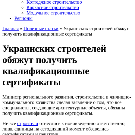
Коттеджное строительство
Каркасное строительство
Модульное строительство
Регионы
Главная
»
Полезные статьи
»
Украинских строителей обяжут
получить квалификационные сертификаты
Украинских строителей
обяжут получить
квалификационные
сертификаты
Министр регионального развития, строительства и жилищно-
коммунального хозяйства сделал заявление о том, что все
специалисты, создающие архитектурные объекты, обязаны
получить квалификационные сертификаты.
Не все
строители
отнеслись к нововведению ответственно,
лишь единицы на сегодняшний момент обзавелись
сертификатами и печатями.