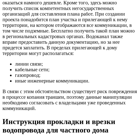
оказаться намного дешевле. Кроме того, здесь можно
получить список компетентных негосударственных
организаций для составления плана работ. При создании
проекта понадобится план участка и прилегающей к нему
территории, на котором отображаются все коммуникации, в
том числе подземные. Бесплатно получить такой план можно
в региональных кадастровых органах. Водоканал также
вправе предоставить данную документацию, но за нее
придется заплатить. В пределах прилегающей к дому
территории могут располагаться:
линии связи;
кабельные сети;
газопровод;
иные инженерные коммуникации.
В связи с этим обстоятельством существует риск повреждения
в процессе копания траншеи, поэтому данные манипуляции
необходимо согласовать с владельцами уже проведенных
коммуникаций.
Инструкция прокладки и врезки
водопровода для частного дома