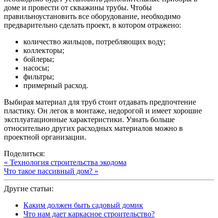
доме и провести от скважины трубы. Чтобы
правильноустановить все оборудование, необходимо
предварительно сделать проект, в котором отражено:
количество жильцов, потребляющих воду;
коллекторы;
бойлеры;
насосы;
фильтры;
примерный расход.
Выбирая материал для труб стоит отдавать предпочтение
пластику. Он легок в монтаже, недорогой и имеет хорошие
эксплуатационные характеристики. Узнать больше
относительно других расходных материалов можно в
проектной организации.
Поделиться:
« Технология строительства экодома
Что такое пассивный дом? »
Другие статьи:
Каким должен быть садовый домик
Что нам дает каркасное строительство?