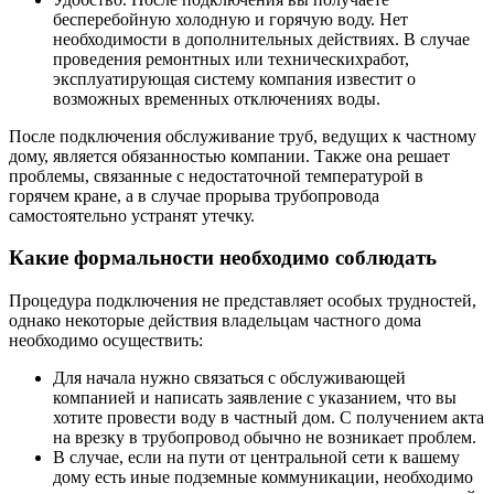
бесперебойную холодную и горячую воду. Нет
необходимости в дополнительных действиях. В случае
проведения ремонтных или техническихработ,
эксплуатирующая систему компания известит о
возможных временных отключениях воды.
После подключения обслуживание труб, ведущих к частному
дому, является обязанностью компании. Также она решает
проблемы, связанные с недостаточной температурой в
горячем кране, а в случае прорыва трубопровода
самостоятельно устранят утечку.
Какие формальности необходимо соблюдать
Процедура подключения не представляет особых трудностей,
однако некоторые действия владельцам частного дома
необходимо осуществить:
Для начала нужно связаться с обслуживающей
компанией и написать заявление с указанием, что вы
хотите провести воду в частный дом. С получением акта
на врезку в трубопровод обычно не возникает проблем.
В случае, если на пути от центральной сети к вашему
дому есть иные подземные коммуникации, необходимо