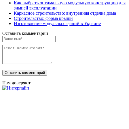
Как выбрать оптимальную модульную конструкцию для
зимней эксплуатации
Каркасное строительство: внутренняя отделка дома
Строительство: форма крыши
Изготовление модульных зданий в Украине
Оставить комментарий
Нам доверяют