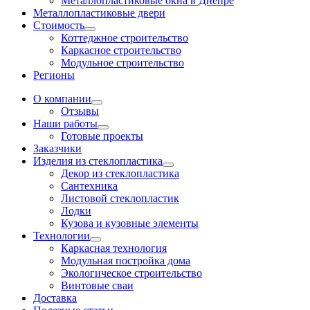
Металлопластиковые окна в Днепре
Металлопластиковые двери
Стоимость
Коттеджное строительство
Каркасное строительство
Модульное строительство
Регионы
О компании
Отзывы
Наши работы
Готовые проекты
Заказчики
Изделия из стеклопластика
Декор из стеклопластика
Сантехника
Листовой стеклопластик
Лодки
Кузова и кузовные элементы
Технологии
Каркасная технология
Модульная постройка дома
Экологическое строительство
Винтовые сваи
Доставка