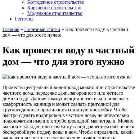
Коттеджное строительство
Каркасное строительство
Модульное строительство
Регионы
Главная
»
Полезные статьи
»
Как провести воду в частный
дом — что для этого нужно
Как провести воду в частный
дом — что для этого нужно
Провести центральный водопровод можно при строительстве
частного дома, переделке дачи, загородного или летнего
домика и др. Данная коммуникация значительно повышает
комфортность жилища и может сделать пригодной для
круглогодичного проживания сезонную постройку. Чтобы
быстро сделать водопровод в частном доме, не обязательно
подключаться именно к трубопроводной магистрали. Можно
выкопать колодец или скважину и под давлением обеспечить
бесперебойную подачу воды в дом. Чтобы определить, какой
вариант для частного сектора лучше, нужно оценить