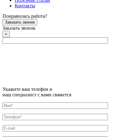
Полезные статьи
Контакты
Понравилась работа?
Заказать звонок
Заказать звонок
×
Укажите ваш телефон и
наш специалист с вами свяжется