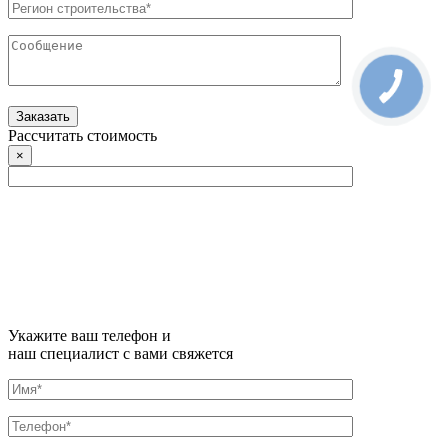
Рассчитать стоимость
×
Укажите ваш телефон и
наш специалист с вами свяжется