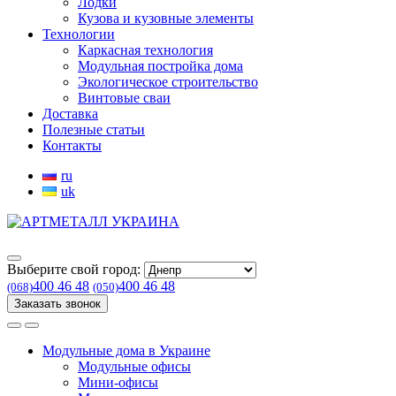
Лодки
Кузова и кузовные элементы
Технологии
Каркасная технология
Модульная постройка дома
Экологическое строительство
Винтовые сваи
Доставка
Полезные статьи
Контакты
ru
uk
Выберите свой город:
400 46 48
400 46 48
(068)
(050)
Заказать звонок
Модульные дома в Украине
Модульные офисы
Мини-офисы