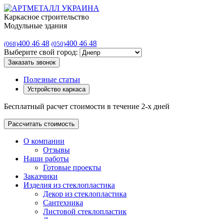
Каркасное строительство
Модульные здания
400 46 48
400 46 48
(068)
(050)
Выберите свой город:
Заказать звонок
Полезные статьи
Устройство каркаса
Бесплатный расчет стоимости в течение 2-х дней
Рассчитать стоимость
О компании
Отзывы
Наши работы
Готовые проекты
Заказчики
Изделия из стеклопластика
Декор из стеклопластика
Сантехника
Листовой стеклопластик