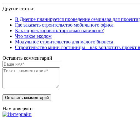
Другие статьи:
В Днепре планируется проведение семинара для проект
Где заказать строительство мобильного офиса
Как спроектировать торговый павильон?
Что такое экодом
Модульное строительство для малого бизнеса
Строительство мини-гостиницы – как воплотить проект 
Оставить комментарий
Нам доверяют