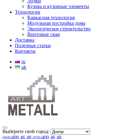
Лодки
Кузова и кузовные элементы
Технологии
Каркасная технология
Модульная постройка дома
Экологическое строительство
Винтовые сваи
Доставка
Полезные статьи
Контакты
ru
uk
Выберите свой город:
400 46 48
400 46 48
(068)
(050)