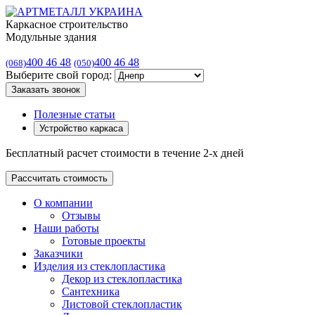
Каркасное строительство
Модульные здания
400 46 48
400 46 48
(068)
(050)
Выберите свой город:
Заказать звонок
Полезные статьи
Устройство каркаса
Бесплатный расчет стоимости в течение 2-х дней
Рассчитать стоимость
О компании
Отзывы
Наши работы
Готовые проекты
Заказчики
Изделия из стеклопластика
Декор из стеклопластика
Сантехника
Листовой стеклопластик