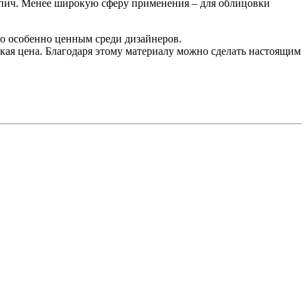
рпич. Менее широкую сферу применения – для облицовки
о особенно ценным среди дизайнеров.
кая цена. Благодаря этому материалу можно сделать настоящим