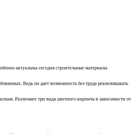
собенно актуальны сегодня строительные материалы
бованных. Ведь он дает возможность без труда реализовывать
пасным. Различают три вида цветного кирпича в зависимости от