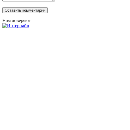
Нам доверяют