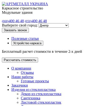
Каркасное строительство
Модульные здания
400 46 48
400 46 48
(068)
(050)
Выберите свой город:
Заказать звонок
Полезные статьи
Устройство каркаса
Бесплатный расчет стоимости в течение 2-х дней
Рассчитать стоимость
О компании
Отзывы
Наши работы
Готовые проекты
Заказчики
Изделия из стеклопластика
Декор из стеклопластика
Сантехника
Листовой стеклопластик