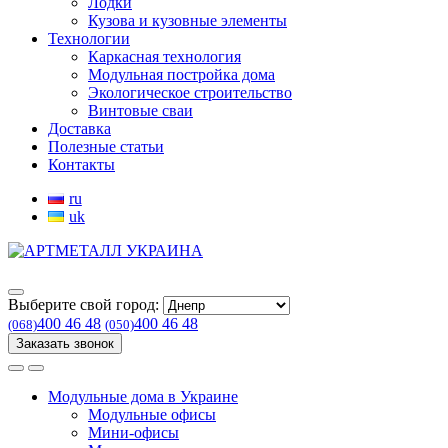
Лодки
Кузова и кузовные элементы
Технологии
Каркасная технология
Модульная постройка дома
Экологическое строительство
Винтовые сваи
Доставка
Полезные статьи
Контакты
ru
uk
Выберите свой город:
400 46 48
400 46 48
(068)
(050)
Заказать звонок
Модульные дома в Украине
Модульные офисы
Мини-офисы