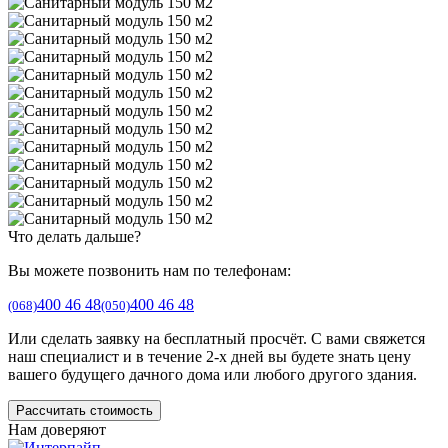
Что делать дальше?
Вы можете позвонить нам по телефонам:
400 46 48
400 46 48
(068)
(050)
Или сделать заявку на бесплатный просчёт. С вами свяжется
наш специалист и в течение 2-х дней вы будете знать цену
вашего будущего дачного дома или любого другого здания.
Рассчитать стоимость
Нам доверяют