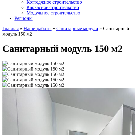
Коттеджное строительство
Каркасное строительство
Модульное строительство
Регионы
Главная
»
Наши работы
»
Санитарные модули
»
Санитарный
модуль 150 м2
Санитарный модуль 150 м2