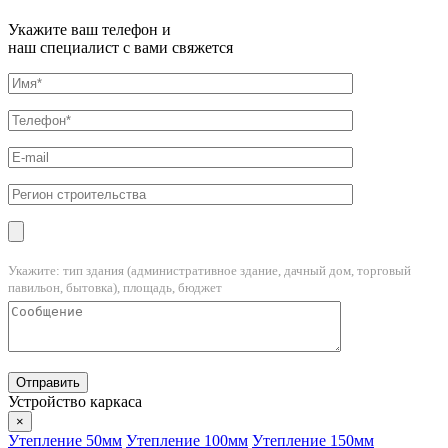
Укажите ваш телефон и
наш специалист с вами свяжется
Укажите: тип здания (административное здание, дачный дом, торговый
павильон, бытовка), площадь, бюджет
Устройство каркаса
×
Утепление 50мм
Утепление 100мм
Утепление 150мм