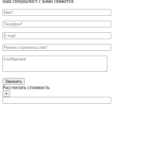
наш специалист с вами свяжется
Рассчитать стоимость
×