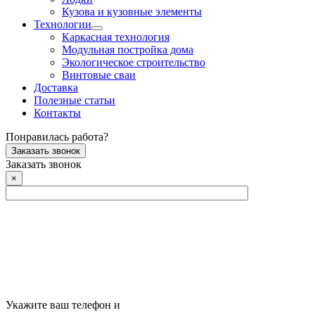
Кузова и кузовные элементы
Технологии
Каркасная технология
Модульная постройка дома
Экологическое строительство
Винтовые сваи
Доставка
Полезные статьи
Контакты
Понравилась работа?
Заказать звонок
Заказать звонок
×
Укажите ваш телефон и