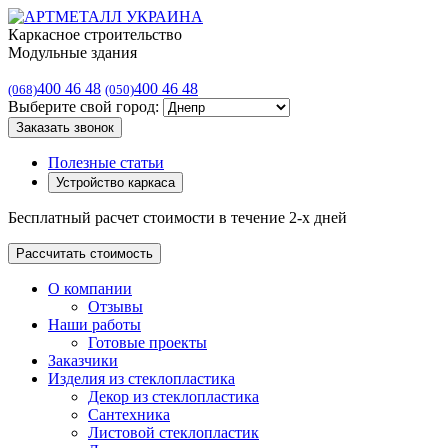
Каркасное строительство
Модульные здания
400 46 48
400 46 48
(068)
(050)
Выберите свой город:
Заказать звонок
Полезные статьи
Устройство каркаса
Бесплатный расчет стоимости в течение 2-х дней
Рассчитать стоимость
О компании
Отзывы
Наши работы
Готовые проекты
Заказчики
Изделия из стеклопластика
Декор из стеклопластика
Сантехника
Листовой стеклопластик