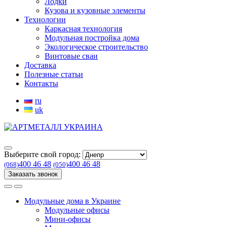
Лодки
Кузова и кузовные элементы
Технологии
Каркасная технология
Модульная постройка дома
Экологическое строительство
Винтовые сваи
Доставка
Полезные статьи
Контакты
ru
uk
Выберите свой город:
400 46 48
400 46 48
(068)
(050)
Заказать звонок
Модульные дома в Украине
Модульные офисы
Мини-офисы