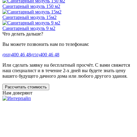
Санитарный модуль 150 м2
Санитарный модуль 15м2
Санитарный модуль 9 м2
Что делать дальше?
Вы можете позвонить нам по телефонам:
400 46 48
400 46 48
(068)
(050)
Или сделать заявку на бесплатный просчёт. С вами свяжется
наш специалист и в течение 2-х дней вы будете знать цену
вашего будущего дачного дома или любого другого здания.
Рассчитать стоимость
Нам доверяют