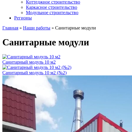
Коттеджное строительство
Каркасное строительство
Модульное строительство
Регионы
Главная
»
Наши работы
»
Санитарные модули
Санитарные модули
Санитарный модуль 10 м2
Санитарный модуль 10 м2 (№2)