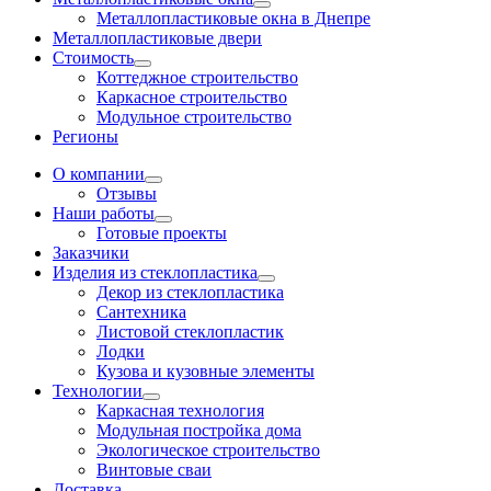
Металлопластиковые окна в Днепре
Металлопластиковые двери
Стоимость
Коттеджное строительство
Каркасное строительство
Модульное строительство
Регионы
О компании
Отзывы
Наши работы
Готовые проекты
Заказчики
Изделия из стеклопластика
Декор из стеклопластика
Сантехника
Листовой стеклопластик
Лодки
Кузова и кузовные элементы
Технологии
Каркасная технология
Модульная постройка дома
Экологическое строительство
Винтовые сваи
Доставка