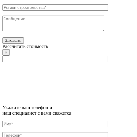
Рассчитать стоимость
×
Укажите ваш телефон и
наш специалист с вами свяжется