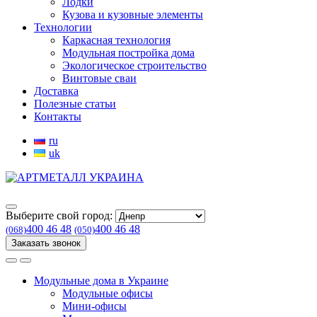
Лодки
Кузова и кузовные элементы
Технологии
Каркасная технология
Модульная постройка дома
Экологическое строительство
Винтовые сваи
Доставка
Полезные статьи
Контакты
ru
uk
Выберите свой город:
400 46 48
400 46 48
(068)
(050)
Заказать звонок
Модульные дома в Украине
Модульные офисы
Мини-офисы