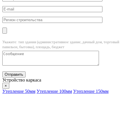
Укажите: тип здания (административное здание, дачный дом, торговый
павильон, бытовка), площадь, бюджет
Устройство каркаса
×
Утепление 50мм
Утепление 100мм
Утепление 150мм