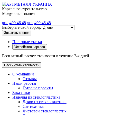
Каркасное строительство
Модульные здания
400 46 48
400 46 48
(068)
(050)
Выберите свой город:
Заказать звонок
Полезные статьи
Устройство каркаса
Бесплатный расчет стоимости в течение 2-х дней
Рассчитать стоимость
О компании
Отзывы
Наши работы
Готовые проекты
Заказчики
Изделия из стеклопластика
Декор из стеклопластика
Сантехника
Листовой стеклопластик