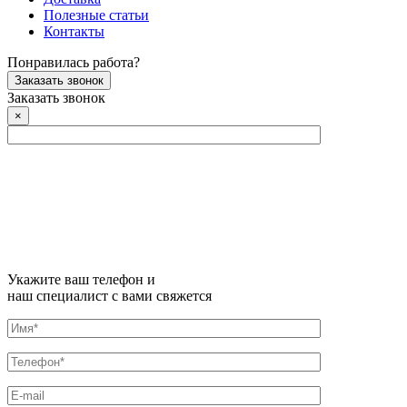
Полезные статьи
Контакты
Понравилась работа?
Заказать звонок
Заказать звонок
×
Укажите ваш телефон и
наш специалист с вами свяжется