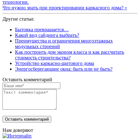
технологии.
Что нужно знать при проектировании каркасного дома? »
Другие статьи:
Бытовка превращается…
Какой вид сайдинга выбрать?
Преимущества и ограничения многоэтажных
модульных строений
Как построить дом эконом класса и как рассчитать
стоимость строительства?
Устройство каркасно-щитового дома
Энергосберегающие окна: быть или не быть?
Оставить комментарий
Нам доверяют