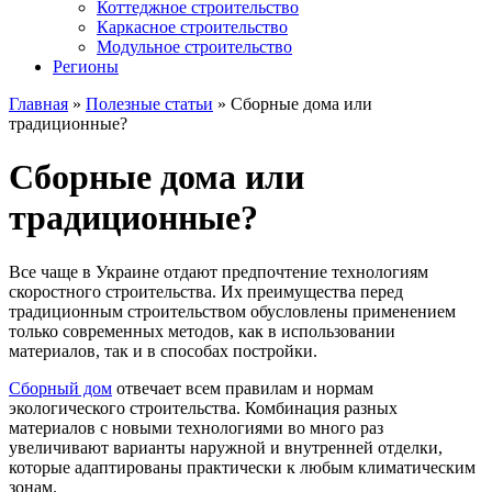
Коттеджное строительство
Каркасное строительство
Модульное строительство
Регионы
Главная
»
Полезные статьи
»
Сборные дома или
традиционные?
Сборные дома или
традиционные?
Все чаще в Украине отдают предпочтение технологиям
скоростного строительства. Их преимущества перед
традиционным строительством обусловлены применением
только современных методов, как в использовании
материалов, так и в способах постройки.
Сборный дом
отвечает всем правилам и нормам
экологического строительства. Комбинация разных
материалов с новыми технологиями во много раз
увеличивают варианты наружной и внутренней отделки,
которые адаптированы практически к любым климатическим
зонам.