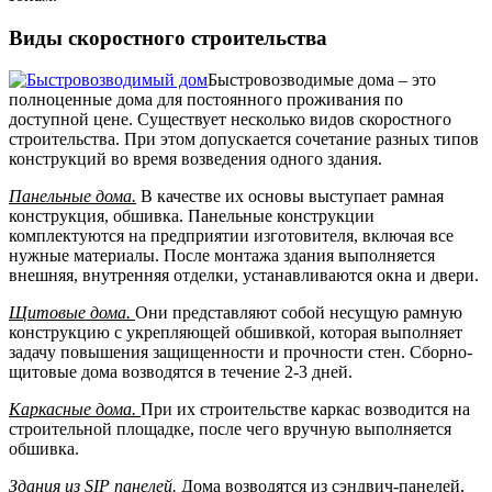
Виды скоростного строительства
Быстровозводимые дома – это
полноценные дома для постоянного проживания по
доступной цене. Существует несколько видов скоростного
строительства. При этом допускается сочетание разных типов
конструкций во время возведения одного здания.
Панельные дома.
В качестве их основы выступает рамная
конструкция, обшивка. Панельные конструкции
комплектуются на предприятии изготовителя, включая все
нужные материалы. После монтажа здания выполняется
внешняя, внутренняя отделки, устанавливаются окна и двери.
Щитовые дома.
Они представляют собой несущую рамную
конструкцию с укрепляющей обшивкой, которая выполняет
задачу повышения защищенности и прочности стен. Сборно-
щитовые дома возводятся в течение 2-3 дней.
Каркасные дома.
При их строительстве каркас возводится на
строительной площадке, после чего вручную выполняется
обшивка.
Здания из SIP панелей.
Дома возводятся из сэндвич-панелей,