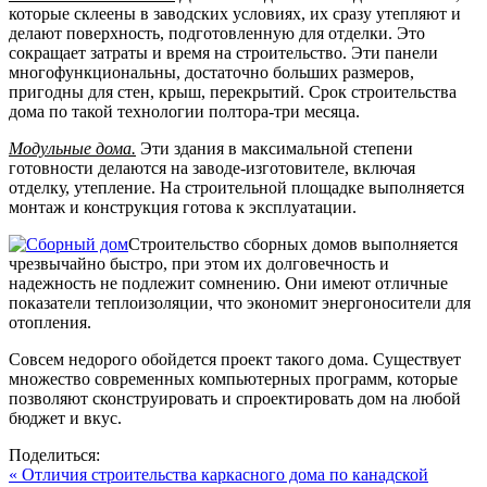
которые склеены в заводских условиях, их сразу утепляют и
делают поверхность, подготовленную для отделки. Это
сокращает затраты и время на строительство. Эти панели
многофункциональны, достаточно больших размеров,
пригодны для стен, крыш, перекрытий. Срок строительства
дома по такой технологии полтора-три месяца.
Модульные дома.
Эти здания в максимальной степени
готовности делаются на заводе-изготовителе, включая
отделку, утепление. На строительной площадке выполняется
монтаж и конструкция готова к эксплуатации.
Строительство сборных домов выполняется
чрезвычайно быстро, при этом их долговечность и
надежность не подлежит сомнению. Они имеют отличные
показатели теплоизоляции, что экономит энергоносители для
отопления.
Совсем недорого обойдется проект такого дома. Существует
множество современных компьютерных программ, которые
позволяют сконструировать и спроектировать дом на любой
бюджет и вкус.
Поделиться:
« Отличия строительства каркасного дома по канадской