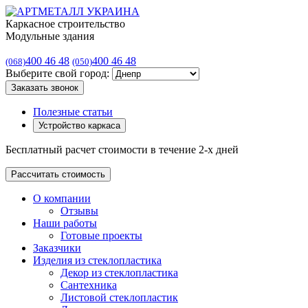
Каркасное строительство
Модульные здания
400 46 48
400 46 48
(068)
(050)
Выберите свой город:
Заказать звонок
Полезные статьи
Устройство каркаса
Бесплатный расчет стоимости в течение 2-х дней
Рассчитать стоимость
О компании
Отзывы
Наши работы
Готовые проекты
Заказчики
Изделия из стеклопластика
Декор из стеклопластика
Сантехника
Листовой стеклопластик