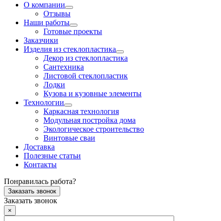
О компании
Отзывы
Наши работы
Готовые проекты
Заказчики
Изделия из стеклопластика
Декор из стеклопластика
Сантехника
Листовой стеклопластик
Лодки
Кузова и кузовные элементы
Технологии
Каркасная технология
Модульная постройка дома
Экологическое строительство
Винтовые сваи
Доставка
Полезные статьи
Контакты
Понравилась работа?
Заказать звонок
Заказать звонок
×