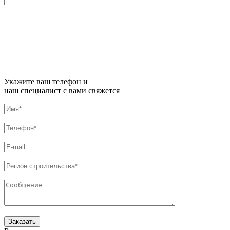
Укажите ваш телефон и
наш специалист с вами свяжется