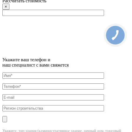
Рассчитать стоимость
×
Укажите ваш телефон и
наш специалист с вами свяжется
Укажите: тип здания (административное здание, дачный дом, торговый