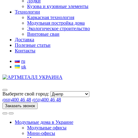
Лодки
Кузова и кузовные элементы
Технологии
Каркасная технология
Модульная постройка дома
Экологическое строительство
Винтовые сваи
Доставка
Полезные статьи
Контакты
ru
uk
Выберите свой город:
400 46 48
400 46 48
(068)
(050)
Заказать звонок
Модульные дома в Украине
Модульные офисы
Мини-офисы