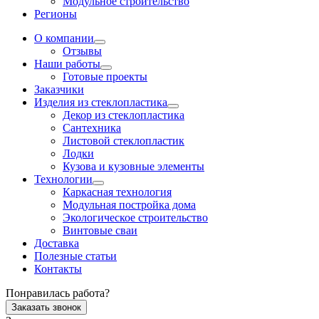
Модульное строительство
Регионы
О компании
Отзывы
Наши работы
Готовые проекты
Заказчики
Изделия из стеклопластика
Декор из стеклопластика
Сантехника
Листовой стеклопластик
Лодки
Кузова и кузовные элементы
Технологии
Каркасная технология
Модульная постройка дома
Экологическое строительство
Винтовые сваи
Доставка
Полезные статьи
Контакты
Понравилась работа?
Заказать звонок