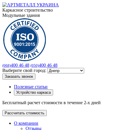
Каркасное строительство
Модульные здания
400 46 48
400 46 48
(068)
(050)
Выберите свой город:
Заказать звонок
Полезные статьи
Устройство каркаса
Бесплатный расчет стоимости в течение 2-х дней
Рассчитать стоимость
О компании
Отзывы