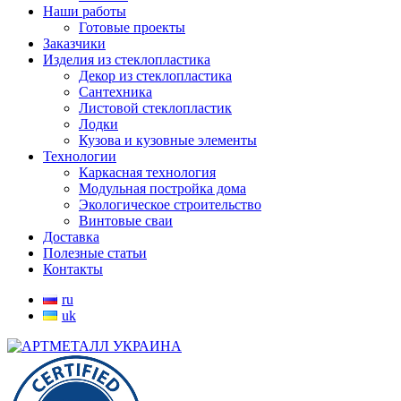
Наши работы
Готовые проекты
Заказчики
Изделия из стеклопластика
Декор из стеклопластика
Сантехника
Листовой стеклопластик
Лодки
Кузова и кузовные элементы
Технологии
Каркасная технология
Модульная постройка дома
Экологическое строительство
Винтовые сваи
Доставка
Полезные статьи
Контакты
ru
uk