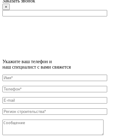
Заказать звонок
×
Укажите ваш телефон и
наш специалист с вами свяжется