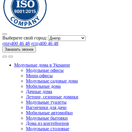
Выберите свой город:
400 46 48
400 46 48
(068)
(050)
Заказать звонок
Модульные дома в Украине
Модульные офисы
Мини-офисы
Модульные садовые дома
Мобильные дома
Дачные дома
Летние, сезонные домики
Модульные туалеты
Вагончики для дачи
Мобильные автомойки
Модульные бытовки
Дома из контейнеров
Модульные столовые