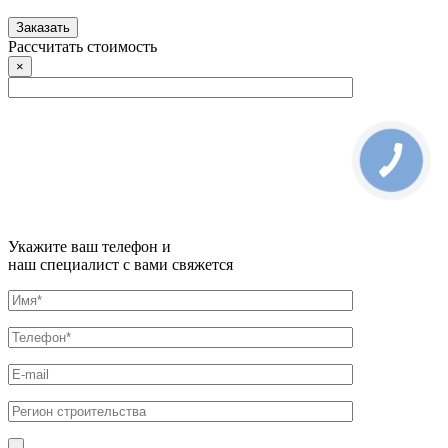
Рассчитать стоимость
×
Укажите ваш телефон и
наш специалист с вами свяжется