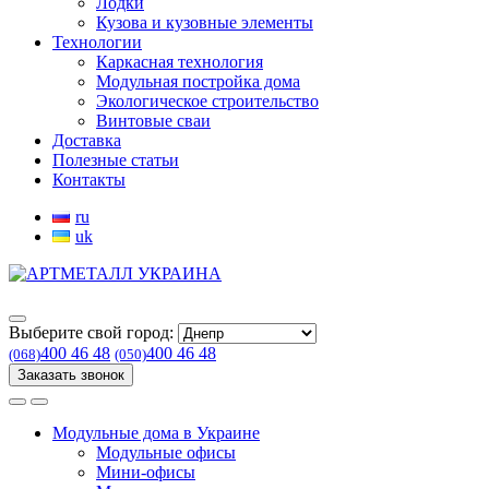
Лодки
Кузова и кузовные элементы
Технологии
Каркасная технология
Модульная постройка дома
Экологическое строительство
Винтовые сваи
Доставка
Полезные статьи
Контакты
ru
uk
Выберите свой город:
400 46 48
400 46 48
(068)
(050)
Заказать звонок
Модульные дома в Украине
Модульные офисы
Мини-офисы