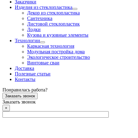
Заказчики
Изделия из стеклопластика
Декор из стеклопластика
Сантехника
Листовой стеклопластик
Лодки
Кузова и кузовные элементы
Технологии
Каркасная технология
Модульная постройка дома
Экологическое строительство
Винтовые сваи
Доставка
Полезные статьи
Контакты
Понравилась работа?
Заказать звонок
Заказать звонок
×