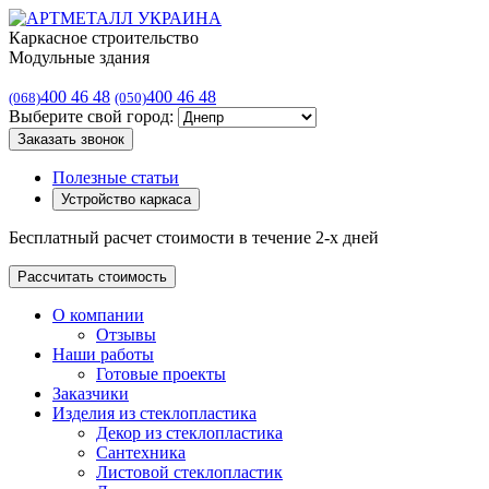
Каркасное строительство
Модульные здания
400 46 48
400 46 48
(068)
(050)
Выберите свой город:
Заказать звонок
Полезные статьи
Устройство каркаса
Бесплатный расчет стоимости в течение 2-х дней
Рассчитать стоимость
О компании
Отзывы
Наши работы
Готовые проекты
Заказчики
Изделия из стеклопластика
Декор из стеклопластика
Сантехника
Листовой стеклопластик