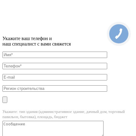
Укажите ваш телефон и
наш специалист с вами свяжется
Укажите: тип здания (административное здание, дачный дом, торговый
павильон, бытовка), площадь, бюджет