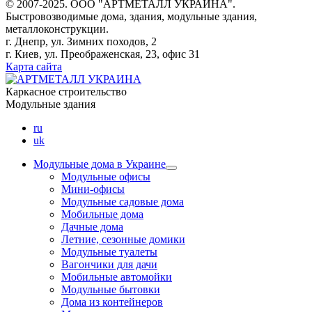
© 2007-2025. ООО "AРТМЕТАЛЛ УКРАИНА".
Быстровозводимые дома, здания, модульные здания,
металлоконструкции.
г. Днепр, ул. Зимних походов, 2
г. Киев, ул. Преображенская, 23, офис 31
Карта сайта
Каркасное строительство
Модульные здания
ru
uk
Модульные дома в Украине
Модульные офисы
Мини-офисы
Модульные садовые дома
Мобильные дома
Дачные дома
Летние, сезонные домики
Модульные туалеты
Вагончики для дачи
Мобильные автомойки
Модульные бытовки
Дома из контейнеров