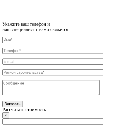
Укажите ваш телефон и
наш специалист с вами свяжется
Рассчитать стоимость
×