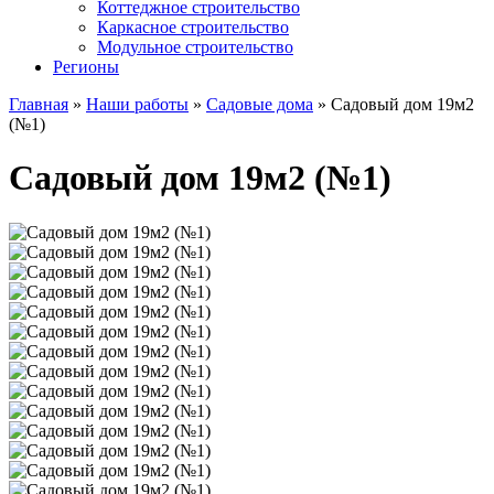
Коттеджное строительство
Каркасное строительство
Модульное строительство
Регионы
Главная
»
Наши работы
»
Садовые дома
»
Садовый дом 19м2
(№1)
Садовый дом 19м2 (№1)