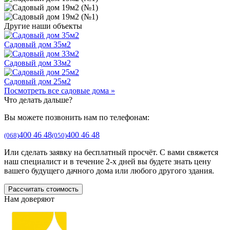
Другие наши объекты
Садовый дом 35м2
Садовый дом 33м2
Садовый дом 25м2
Посмотреть все садовые дома »
Что делать дальше?
Вы можете позвонить нам по телефонам:
400 46 48
400 46 48
(068)
(050)
Или сделать заявку на бесплатный просчёт. С вами свяжется
наш специалист и в течение 2-х дней вы будете знать цену
вашего будущего дачного дома или любого другого здания.
Рассчитать стоимость
Нам доверяют