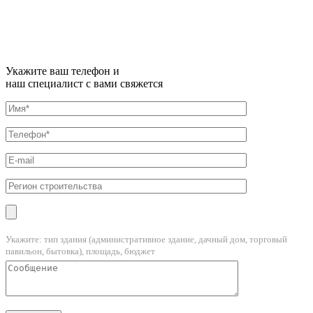
Укажите ваш телефон и
наш специалист с вами свяжется
Укажите: тип здания (административное здание, дачный дом, торговый
павильон, бытовка), площадь, бюджет