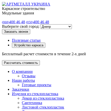
Каркасное строительство
Модульные здания
400 46 48
400 46 48
(068)
(050)
Выберите свой город:
Заказать звонок
Полезные статьи
Устройство каркаса
Бесплатный расчет стоимости в течение 2-х дней
Рассчитать стоимость
О компании
Отзывы
Наши работы
Готовые проекты
Заказчики
Изделия из стеклопластика
Декор из стеклопластика
Сантехника
Листовой стеклопластик