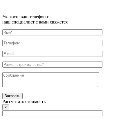
Укажите ваш телефон и
наш специалист с вами свяжется
Рассчитать стоимость
×