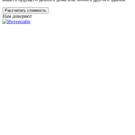
Рассчитать стоимость
Нам доверяют