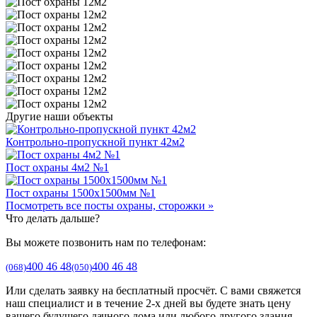
Другие наши объекты
Контрольно-пропускной пункт 42м2
Пост охраны 4м2 №1
Пост охраны 1500х1500мм №1
Посмотреть все посты охраны, сторожки »
Что делать дальше?
Вы можете позвонить нам по телефонам:
400 46 48
400 46 48
(068)
(050)
Или сделать заявку на бесплатный просчёт. С вами свяжется
наш специалист и в течение 2-х дней вы будете знать цену
вашего будущего дачного дома или любого другого здания.