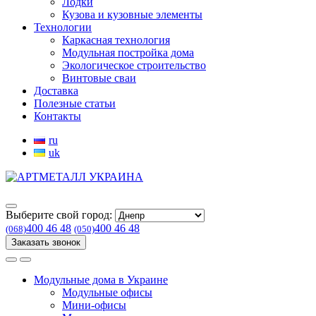
Лодки
Кузова и кузовные элементы
Технологии
Каркасная технология
Модульная постройка дома
Экологическое строительство
Винтовые сваи
Доставка
Полезные статьи
Контакты
ru
uk
Выберите свой город:
400 46 48
400 46 48
(068)
(050)
Заказать звонок
Модульные дома в Украине
Модульные офисы
Мини-офисы