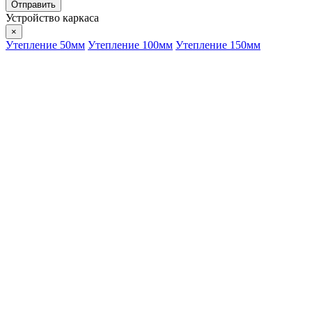
Устройство каркаса
×
Утепление 50мм
Утепление 100мм
Утепление 150мм