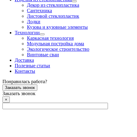
Декор из стеклопластика
Сантехника
Листовой стеклопластик
Лодки
Кузова и кузовные элементы
Технологии
Каркасная технология
Модульная постройка дома
Экологическое строительство
Винтовые сваи
Доставка
Полезные статьи
Контакты
Понравилась работа?
Заказать звонок
Заказать звонок
×