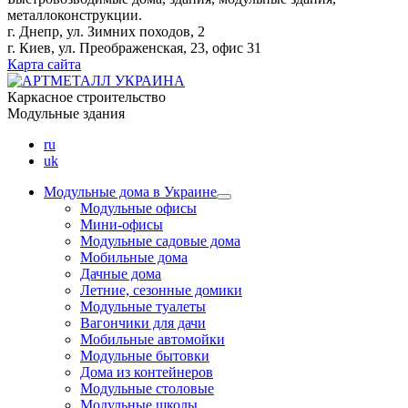
металлоконструкции.
г. Днепр, ул. Зимних походов, 2
г. Киев, ул. Преображенская, 23, офис 31
Карта сайта
Каркасное строительство
Модульные здания
ru
uk
Модульные дома в Украине
Модульные офисы
Мини-офисы
Модульные садовые дома
Мобильные дома
Дачные дома
Летние, сезонные домики
Модульные туалеты
Вагончики для дачи
Мобильные автомойки
Модульные бытовки
Дома из контейнеров
Модульные столовые
Модульные школы