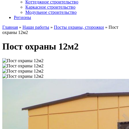
Коттеджное строительство
Каркасное строительство
Модульное строительство
Регионы
Главная
»
Наши работы
»
Посты охраны, сторожки
»
Пост
охраны 12м2
Пост охраны 12м2