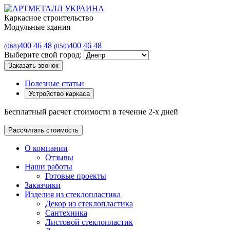
Каркасное строительство
Модульные здания
400 46 48
400 46 48
(068)
(050)
Выберите свой город:
Заказать звонок
Полезные статьи
Устройство каркаса
Бесплатный расчет стоимости в течение 2-х дней
Рассчитать стоимость
О компании
Отзывы
Наши работы
Готовые проекты
Заказчики
Изделия из стеклопластика
Декор из стеклопластика
Сантехника
Листовой стеклопластик