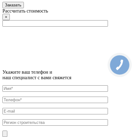
Рассчитать стоимость
×
Укажите ваш телефон и
наш специалист с вами свяжется