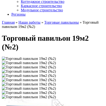
Коттеджное строительство
Каркасное строительство
Модульное строительство
Регионы
Главная
»
Наши работы
»
Торговые павильоны
»
Торговый
павильон 19м2 (№2)
Торговый павильон 19м2
(№2)