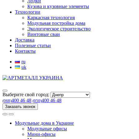
Лодки
Кузова и кузовные элементы
Технологии
Каркасная технология
Модульная постройка дома
Экологическое строительство
Винтовые сваи
Доставка
Полезные статьи
Контакты
ru
uk
Выберите свой город:
400 46 48
400 46 48
(068)
(050)
Заказать звонок
Модульные дома в Украине
Модульные офисы
Мини-офисы