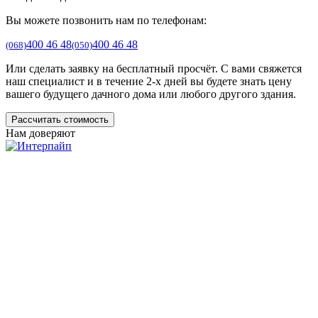
Вы можете позвонить нам по телефонам:
400 46 48
400 46 48
(068)
(050)
Или сделать заявку на бесплатный просчёт. С вами свяжется
наш специалист и в течение 2-х дней вы будете знать цену
вашего будущего дачного дома или любого другого здания.
Рассчитать стоимость
Нам доверяют