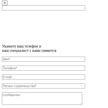
×
Укажите ваш телефон и
наш специалист с вами свяжется