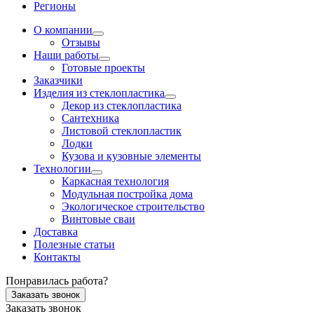
Регионы
О компании
Отзывы
Наши работы
Готовые проекты
Заказчики
Изделия из стеклопластика
Декор из стеклопластика
Сантехника
Листовой стеклопластик
Лодки
Кузова и кузовные элементы
Технологии
Каркасная технология
Модульная постройка дома
Экологическое строительство
Винтовые сваи
Доставка
Полезные статьи
Контакты
Понравилась работа?
Заказать звонок
Заказать звонок