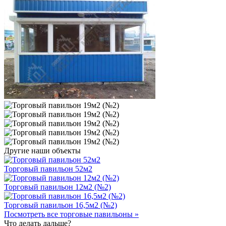
Другие наши объекты
Торговый павильон 52м2
Торговый павильон 12м2 (№2)
Торговый павильон 16,5м2 (№2)
Посмотреть все торговые павильоны »
Что делать дальше?