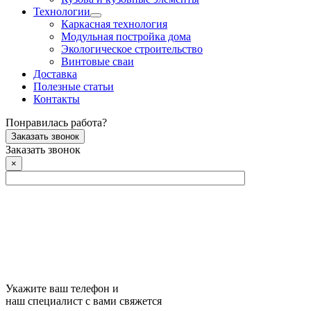
Технологии
Каркасная технология
Модульная постройка дома
Экологическое строительство
Винтовые сваи
Доставка
Полезные статьи
Контакты
Понравилась работа?
Заказать звонок
Заказать звонок
×
Укажите ваш телефон и
наш специалист с вами свяжется