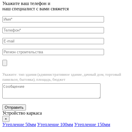
Укажите ваш телефон и
наш специалист с вами свяжется
Укажите: тип здания (административное здание, дачный дом, торговый
павильон, бытовка), площадь, бюджет
Устройство каркаса
×
Утепление 50мм
Утепление 100мм
Утепление 150мм