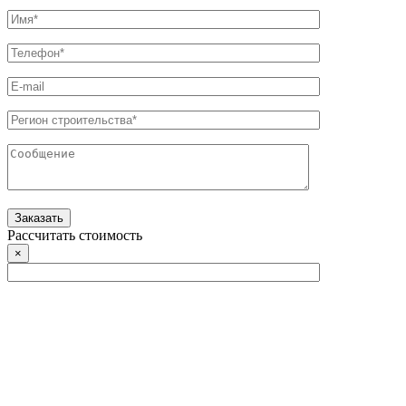
Рассчитать стоимость
×