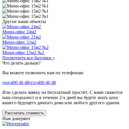
Другие наши объекты
Мини-офис 24м2
Мини-офис 21м2
Мини-офис 15м2 №2
Посмотреть все бытовки »
Что делать дальше?
Вы можете позвонить нам по телефонам:
400 46 48
400 46 48
(068)
(050)
Или сделать заявку на бесплатный просчёт. С вами свяжется
наш специалист и в течение 2-х дней вы будете знать цену
вашего будущего дачного дома или любого другого здания.
Рассчитать стоимость
Нам доверяют