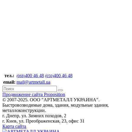
тел.:
400 46 48
400 46 48
(068)
(050)
email:
mail@artmetall.ua
Продвижение сайта Proposition
© 2007-2025. ООО "AРТМЕТАЛЛ УКРАИНА".
Быстровозводимые дома, здания, модульные здания,
металлоконструкции.
г. Днепр, ул. Зимних походов, 2
г. Киев, ул. Преображенская, 23, офис 31
Карта сайта