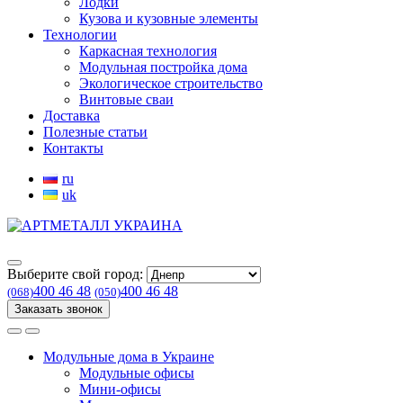
Лодки
Кузова и кузовные элементы
Технологии
Каркасная технология
Модульная постройка дома
Экологическое строительство
Винтовые сваи
Доставка
Полезные статьи
Контакты
ru
uk
Выберите свой город:
400 46 48
400 46 48
(068)
(050)
Заказать звонок
Модульные дома в Украине
Модульные офисы
Мини-офисы