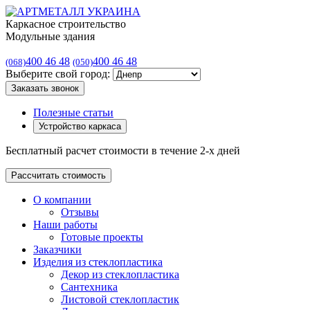
Каркасное строительство
Модульные здания
400 46 48
400 46 48
(068)
(050)
Выберите свой город:
Заказать звонок
Полезные статьи
Устройство каркаса
Бесплатный расчет стоимости в течение 2-х дней
Рассчитать стоимость
О компании
Отзывы
Наши работы
Готовые проекты
Заказчики
Изделия из стеклопластика
Декор из стеклопластика
Сантехника
Листовой стеклопластик