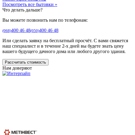
Посмотреть все бытовки »
Что делать дальше?
Вы можете позвонить нам по телефонам:
400 46 48
400 46 48
(068)
(050)
Или сделать заявку на бесплатный просчёт. С вами свяжется
наш специалист и в течение 2-х дней вы будете знать цену
вашего будущего дачного дома или любого другого здания.
Рассчитать стоимость
Нам доверяют