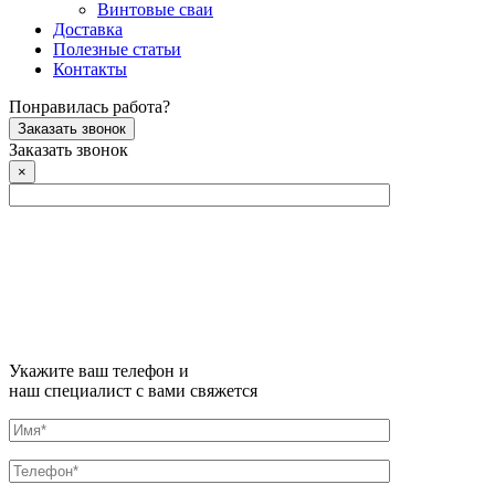
Винтовые сваи
Доставка
Полезные статьи
Контакты
Понравилась работа?
Заказать звонок
Заказать звонок
×
Укажите ваш телефон и
наш специалист с вами свяжется