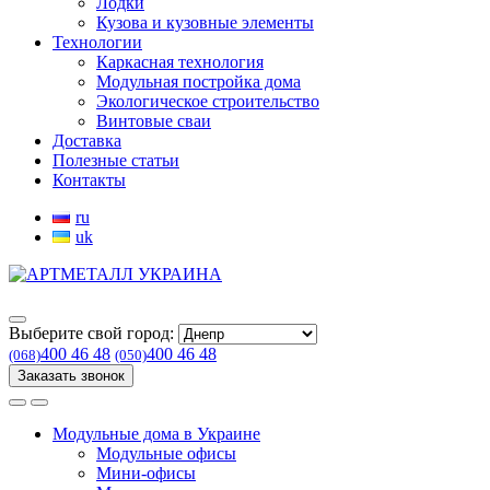
Лодки
Кузова и кузовные элементы
Технологии
Каркасная технология
Модульная постройка дома
Экологическое строительство
Винтовые сваи
Доставка
Полезные статьи
Контакты
ru
uk
Выберите свой город:
400 46 48
400 46 48
(068)
(050)
Заказать звонок
Модульные дома в Украине
Модульные офисы
Мини-офисы