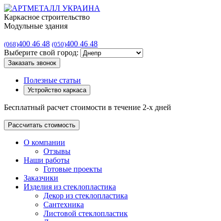
Каркасное строительство
Модульные здания
400 46 48
400 46 48
(068)
(050)
Выберите свой город:
Заказать звонок
Полезные статьи
Устройство каркаса
Бесплатный расчет стоимости в течение 2-х дней
Рассчитать стоимость
О компании
Отзывы
Наши работы
Готовые проекты
Заказчики
Изделия из стеклопластика
Декор из стеклопластика
Сантехника
Листовой стеклопластик