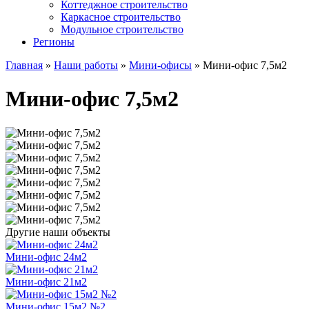
Коттеджное строительство
Каркасное строительство
Модульное строительство
Регионы
Главная
»
Наши работы
»
Мини-офисы
»
Мини-офис 7,5м2
Мини-офис 7,5м2
Другие наши объекты
Мини-офис 24м2
Мини-офис 21м2
Мини-офис 15м2 №2