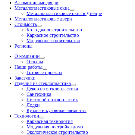
Алюминиевые двери
Металлопластиковые окна
Металлопластиковые окна в Днепре
Металлопластиковые двери
Стоимость
Коттеджное строительство
Каркасное строительство
Модульное строительство
Регионы
О компании
Отзывы
Наши работы
Готовые проекты
Заказчики
Изделия из стеклопластика
Декор из стеклопластика
Сантехника
Листовой стеклопластик
Лодки
Кузова и кузовные элементы
Технологии
Каркасная технология
Модульная постройка дома
Экологическое строительство