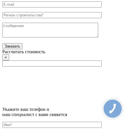
Рассчитать стоимость
×
Укажите ваш телефон и
наш специалист с вами свяжется