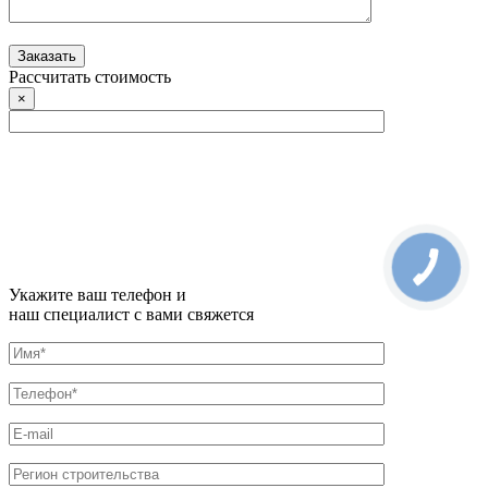
Рассчитать стоимость
×
Укажите ваш телефон и
наш специалист с вами свяжется