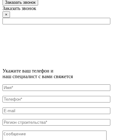
Заказать звонок
Заказать звонок
×
Укажите ваш телефон и
наш специалист с вами свяжется