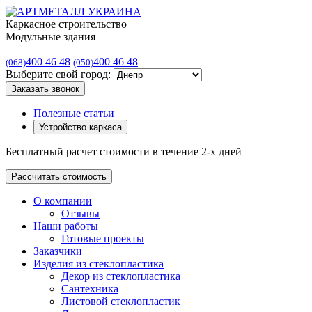
Каркасное строительство
Модульные здания
400 46 48
400 46 48
(068)
(050)
Выберите свой город:
Заказать звонок
Полезные статьи
Устройство каркаса
Бесплатный расчет стоимости в течение 2-х дней
Рассчитать стоимость
О компании
Отзывы
Наши работы
Готовые проекты
Заказчики
Изделия из стеклопластика
Декор из стеклопластика
Сантехника
Листовой стеклопластик