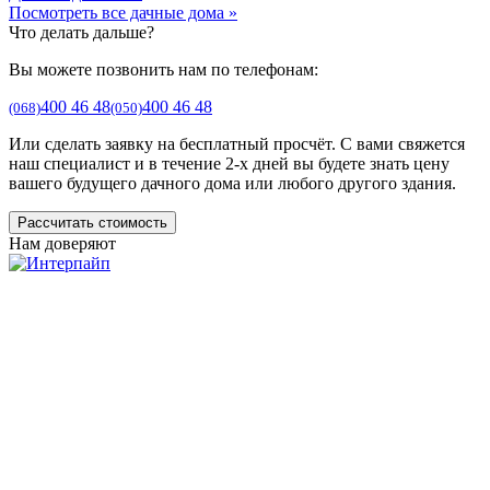
Посмотреть все дачные дома »
Что делать дальше?
Вы можете позвонить нам по телефонам:
400 46 48
400 46 48
(068)
(050)
Или сделать заявку на бесплатный просчёт. С вами свяжется
наш специалист и в течение 2-х дней вы будете знать цену
вашего будущего дачного дома или любого другого здания.
Рассчитать стоимость
Нам доверяют