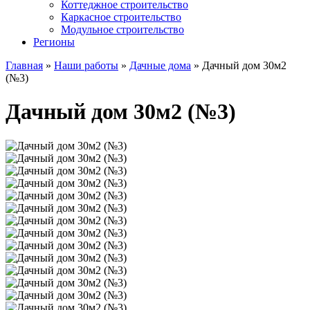
Коттеджное строительство
Каркасное строительство
Модульное строительство
Регионы
Главная
»
Наши работы
»
Дачные дома
»
Дачный дом 30м2
(№3)
Дачный дом 30м2 (№3)