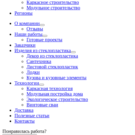
Каркасное строительство
Модульное строительство
Регионы
О компании
Отзывы
Наши работы
Готовые проекты
Заказчики
Изделия из стеклопластика
Декор из стеклопластика
Сантехника
Листовой стеклопластик
Лодки
Кузова и кузовные элементы
Технологии
Каркасная технология
Модульная постройка дома
Экологическое строительство
Винтовые сваи
Доставка
Полезные статьи
Контакты
Понравилась работа?