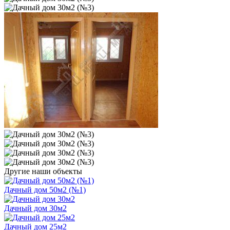
Другие наши объекты
Дачный дом 50м2 (№1)
Дачный дом 30м2
Дачный дом 25м2