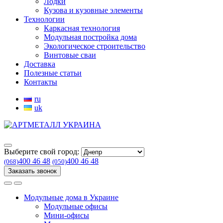
Лодки
Кузова и кузовные элементы
Технологии
Каркасная технология
Модульная постройка дома
Экологическое строительство
Винтовые сваи
Доставка
Полезные статьи
Контакты
ru
uk
Выберите свой город:
400 46 48
400 46 48
(068)
(050)
Заказать звонок
Модульные дома в Украине
Модульные офисы
Мини-офисы