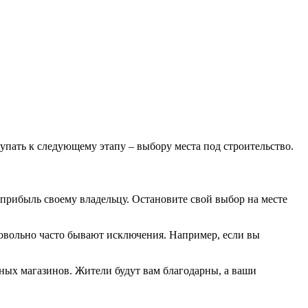
пать к следующему этапу – выбору места под строительство.
прибыль своему владельцу. Остановите свой выбор на месте
довольно часто бывают исключения. Например, если вы
ных магазинов. Жители будут вам благодарны, а ваши