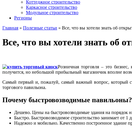
Коттеджное строительство
Каркасное строительство
Модульное строительство
Регионы
Главная
»
Полезные статьи
»
Все, что вы хотели знать об откр
Все, что вы хотели знать об 
Розничная торговля – это бизнес,
получится, но небольшой прибыльный магазинчик вполне воз
Самый первый и, пожалуй, самый важный вопрос, который с
торгового павильона.
Почему быстровозводимые павильоны?
Дешево. Цены на быстровозводимые здания на порядок н
Быстро. Быстровозводимое строительство занимает от 1 д
Надежно и мобильно. Качественно построенное здание пр