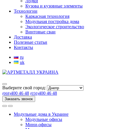
Лодки
Кузова и кузовные элементы
Технологии
Каркасная технология
Модульная постройка дома
Экологическое строительство
Винтовые сваи
Доставка
Полезные статьи
Контакты
ru
uk
Выберите свой город:
400 46 48
400 46 48
(068)
(050)
Заказать звонок
Модульные дома в Украине
Модульные офисы
Мини-офисы