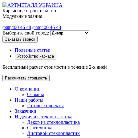
Каркасное строительство
Модульные здания
400 46 48
400 46 48
(068)
(050)
Выберите свой город:
Заказать звонок
Полезные статьи
Устройство каркаса
Бесплатный расчет стоимости в течение 2-х дней
Рассчитать стоимость
О компании
Отзывы
Наши работы
Готовые проекты
Заказчики
Изделия из стеклопластика
Декор из стеклопластика
Сантехника
Листовой стеклопластик