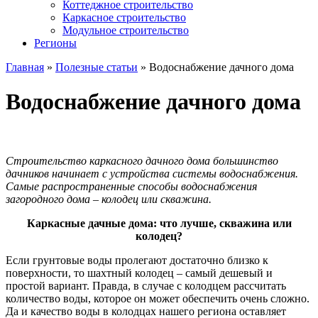
Коттеджное строительство
Каркасное строительство
Модульное строительство
Регионы
Главная
»
Полезные статьи
»
Водоснабжение дачного дома
Водоснабжение дачного дома
Строительство каркасного дачного дома большинство
дачников начинает с устройства системы водоснабжения.
Самые распространенные способы водоснабжения
загородного дома – колодец или скважина.
Каркасные дачные дома: что лучше, скважина или
колодец?
Если грунтовые воды пролегают достаточно близко к
поверхности, то шахтный колодец – самый дешевый и
простой вариант. Правда, в случае с колодцем рассчитать
количество воды, которое он может обеспечить очень сложно.
Да и качество воды в колодцах нашего региона оставляет