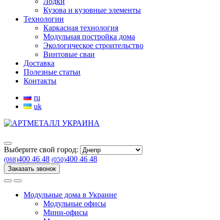
Лодки
Кузова и кузовные элементы
Технологии
Каркасная технология
Модульная постройка дома
Экологическое строительство
Винтовые сваи
Доставка
Полезные статьи
Контакты
ru
uk
Выберите свой город:
400 46 48
400 46 48
(068)
(050)
Заказать звонок
Модульные дома в Украине
Модульные офисы
Мини-офисы