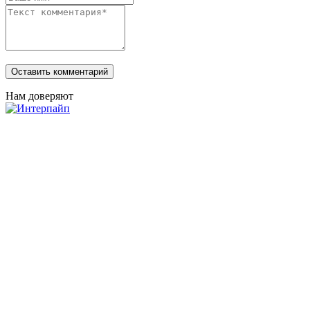
Нам доверяют