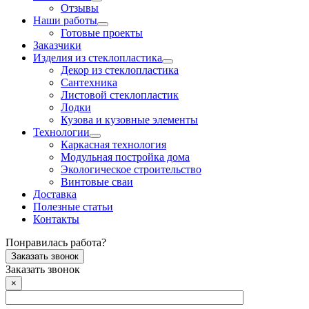
Отзывы
Наши работы
Готовые проекты
Заказчики
Изделия из стеклопластика
Декор из стеклопластика
Сантехника
Листовой стеклопластик
Лодки
Кузова и кузовные элементы
Технологии
Каркасная технология
Модульная постройка дома
Экологическое строительство
Винтовые сваи
Доставка
Полезные статьи
Контакты
Понравилась работа?
Заказать звонок
Заказать звонок
×