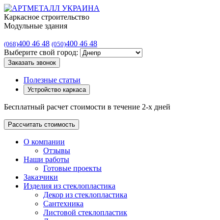
Каркасное строительство
Модульные здания
400 46 48
400 46 48
(068)
(050)
Выберите свой город:
Заказать звонок
Полезные статьи
Устройство каркаса
Бесплатный расчет стоимости в течение 2-х дней
Рассчитать стоимость
О компании
Отзывы
Наши работы
Готовые проекты
Заказчики
Изделия из стеклопластика
Декор из стеклопластика
Сантехника
Листовой стеклопластик