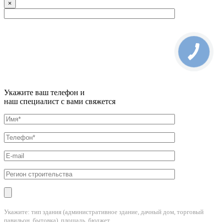
×
Укажите ваш телефон и
наш специалист с вами свяжется
Укажите: тип здания (административное здание, дачный дом, торговый
павильон, бытовка), площадь, бюджет