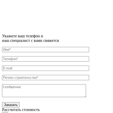
Укажите ваш телефон и
наш специалист с вами свяжется
Рассчитать стоимость