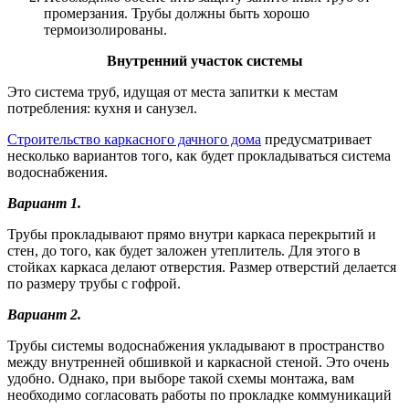
промерзания. Трубы должны быть хорошо
термоизолированы.
Внутренний участок системы
Это система труб, идущая от места запитки к местам
потребления: кухня и санузел.
Строительство каркасного дачного дома
предусматривает
несколько вариантов того, как будет прокладываться система
водоснабжения.
Вариант 1.
Трубы прокладывают прямо внутри каркаса перекрытий и
стен, до того, как будет заложен утеплитель. Для этого в
стойках каркаса делают отверстия. Размер отверстий делается
по размеру трубы с гофрой.
Вариант 2.
Трубы системы водоснабжения укладывают в пространство
между внутренней обшивкой и каркасной стеной. Это очень
удобно. Однако, при выборе такой схемы монтажа, вам
необходимо согласовать работы по прокладке коммуникаций