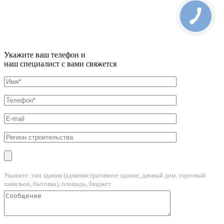
Укажите ваш телефон и
наш специалист с вами свяжется
Укажите: тип здания (административное здание, дачный дом, торговый
павильон, бытовка), площадь, бюджет