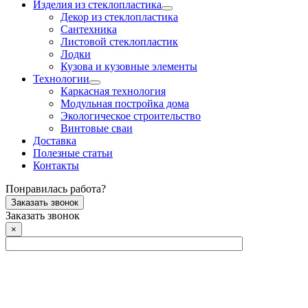
Изделия из стеклопластика
Декор из стеклопластика
Сантехника
Листовой стеклопластик
Лодки
Кузова и кузовные элементы
Технологии
Каркасная технология
Модульная постройка дома
Экологическое строительство
Винтовые сваи
Доставка
Полезные статьи
Контакты
Понравилась работа?
Заказать звонок
Заказать звонок
×