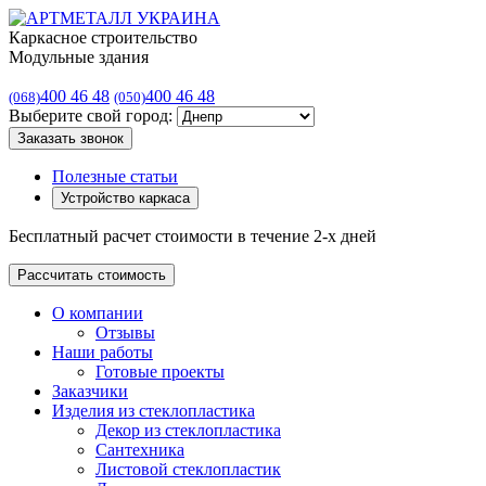
Каркасное строительство
Модульные здания
400 46 48
400 46 48
(068)
(050)
Выберите свой город:
Заказать звонок
Полезные статьи
Устройство каркаса
Бесплатный расчет стоимости в течение 2-х дней
Рассчитать стоимость
О компании
Отзывы
Наши работы
Готовые проекты
Заказчики
Изделия из стеклопластика
Декор из стеклопластика
Сантехника
Листовой стеклопластик