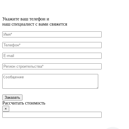
Укажите ваш телефон и
наш специалист с вами свяжется
Рассчитать стоимость
×