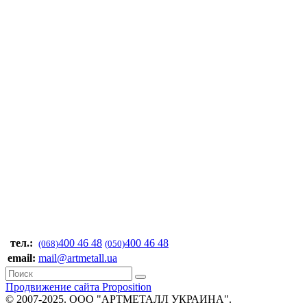
тел.:
400 46 48
400 46 48
(068)
(050)
email:
mail@artmetall.ua
Продвижение сайта Proposition
© 2007-2025. ООО "AРТМЕТАЛЛ УКРАИНА".