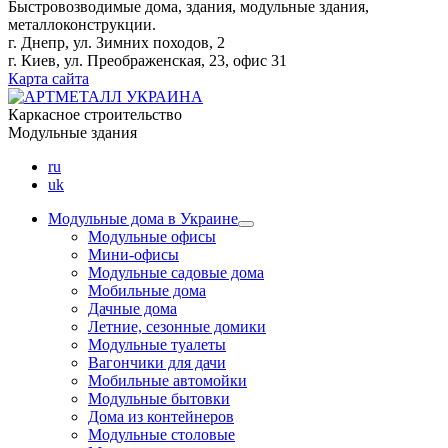
Быстровозводимые дома, здания, модульные здания,
металлоконструкции.
г. Днепр, ул. Зимних походов, 2
г. Киев, ул. Преображенская, 23, офис 31
Карта сайта
Каркасное строительство
Модульные здания
ru
uk
Модульные дома в Украине
Модульные офисы
Мини-офисы
Модульные садовые дома
Мобильные дома
Дачные дома
Летние, сезонные домики
Модульные туалеты
Вагончики для дачи
Мобильные автомойки
Модульные бытовки
Дома из контейнеров
Модульные столовые