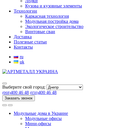
Лодки
Кузова и кузовные элементы
Технологии
Каркасная технология
Модульная постройка дома
Экологическое строительство
Винтовые сваи
Доставка
Полезные статьи
Контакты
ru
uk
Выберите свой город:
400 46 48
400 46 48
(068)
(050)
Заказать звонок
Модульные дома в Украине
Модульные офисы
Мини-офисы