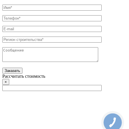
Рассчитать стоимость
×