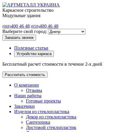
Каркасное строительство
Модульные здания
400 46 48
400 46 48
(068)
(050)
Выберите свой город:
Заказать звонок
Полезные статьи
Устройство каркаса
Бесплатный расчет стоимости в течение 2-х дней
Рассчитать стоимость
О компании
Отзывы
Наши работы
Готовые проекты
Заказчики
Изделия из стеклопластика
Декор из стеклопластика
Сантехника
Листовой стеклопластик