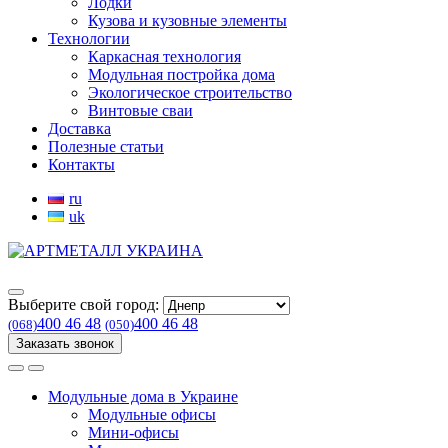
Лодки
Кузова и кузовные элементы
Технологии
Каркасная технология
Модульная постройка дома
Экологическое строительство
Винтовые сваи
Доставка
Полезные статьи
Контакты
ru
uk
Выберите свой город:
400 46 48
400 46 48
(068)
(050)
Заказать звонок
Модульные дома в Украине
Модульные офисы
Мини-офисы