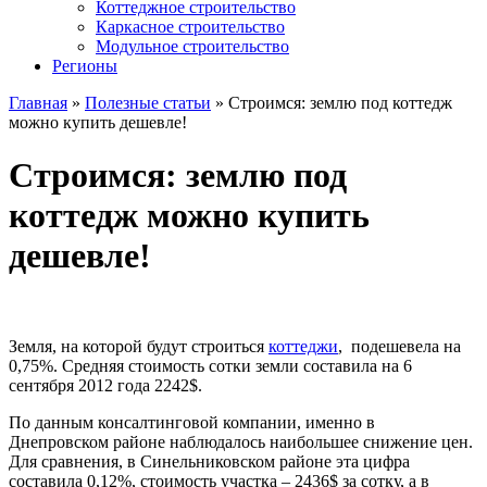
Коттеджное строительство
Каркасное строительство
Модульное строительство
Регионы
Главная
»
Полезные статьи
»
Строимся: землю под коттедж
можно купить дешевле!
Строимся: землю под
коттедж можно купить
дешевле!
Земля, на которой будут строиться
коттеджи
, подешевела на
0,75%. Средняя стоимость сотки земли составила на 6
сентября 2012 года 2242$.
По данным консалтинговой компании, именно в
Днепровском районе наблюдалось наибольшее снижение цен.
Для сравнения, в Синельниковском районе эта цифра
составила 0,12%, стоимость участка – 2436$ за сотку, а в