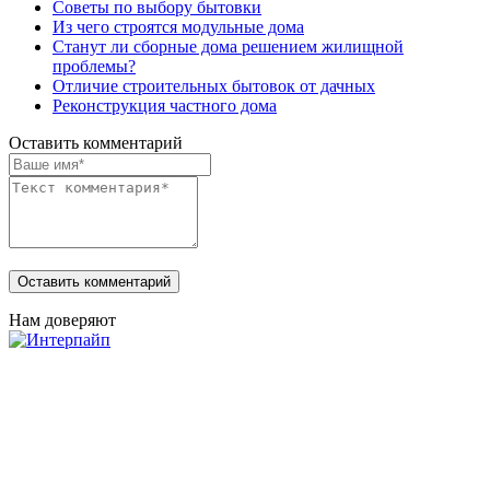
Советы по выбору бытовки
Из чего строятся модульные дома
Станут ли сборные дома решением жилищной
проблемы?
Отличие строительных бытовок от дачных
Реконструкция частного дома
Оставить комментарий
Нам доверяют