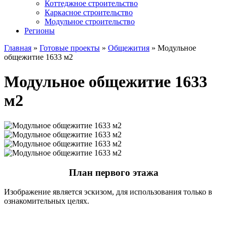
Коттеджное строительство
Каркасное строительство
Модульное строительство
Регионы
Главная
»
Готовые проекты
»
Общежития
»
Модульное
общежитие 1633 м2
Модульное общежитие 1633
м2
План первого этажа
Изображение является эскизом, для использования только в
ознакомительных целях.