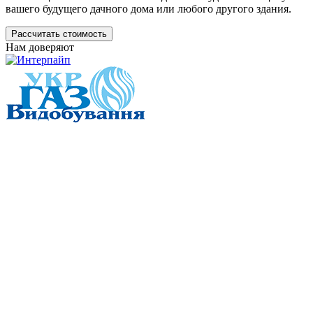
вашего будущего дачного дома или любого другого здания.
Рассчитать стоимость
Нам доверяют