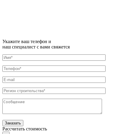
Укажите ваш телефон и
наш специалист с вами свяжется
Рассчитать стоимость