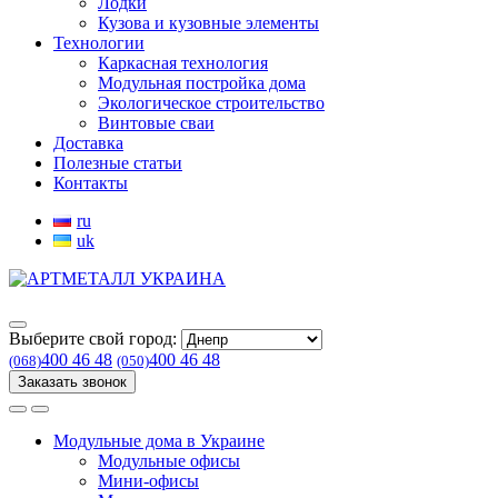
Лодки
Кузова и кузовные элементы
Технологии
Каркасная технология
Модульная постройка дома
Экологическое строительство
Винтовые сваи
Доставка
Полезные статьи
Контакты
ru
uk
Выберите свой город:
400 46 48
400 46 48
(068)
(050)
Заказать звонок
Модульные дома в Украине
Модульные офисы
Мини-офисы