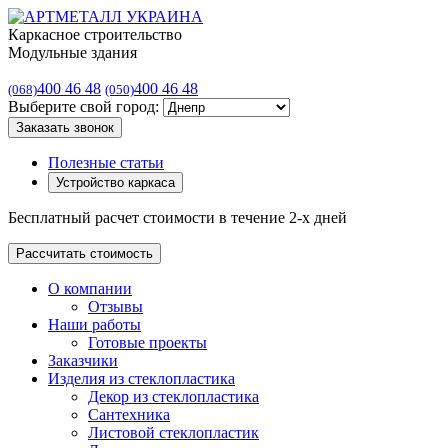
Каркасное строительство
Модульные здания
400 46 48
400 46 48
(068)
(050)
Выберите свой город:
Заказать звонок
Полезные статьи
Устройство каркаса
Бесплатный расчет стоимости в течение 2-х дней
Рассчитать стоимость
О компании
Отзывы
Наши работы
Готовые проекты
Заказчики
Изделия из стеклопластика
Декор из стеклопластика
Сантехника
Листовой стеклопластик