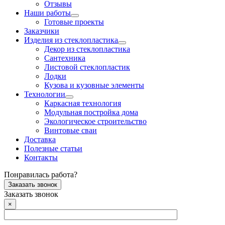
Отзывы
Наши работы
Готовые проекты
Заказчики
Изделия из стеклопластика
Декор из стеклопластика
Сантехника
Листовой стеклопластик
Лодки
Кузова и кузовные элементы
Технологии
Каркасная технология
Модульная постройка дома
Экологическое строительство
Винтовые сваи
Доставка
Полезные статьи
Контакты
Понравилась работа?
Заказать звонок
Заказать звонок
×