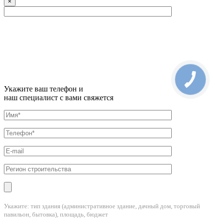
×
Укажите ваш телефон и
наш специалист с вами свяжется
Укажите: тип здания (административное здание, дачный дом, торговый
павильон, бытовка), площадь, бюджет