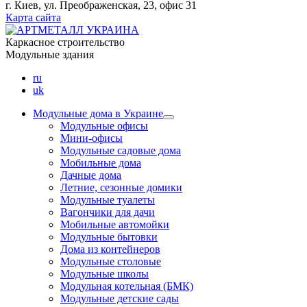
г. Киев, ул. Преображенская, 23, офис 31
Карта сайта
Каркасное строительство
Модульные здания
ru
uk
Модульные дома в Украине
Модульные офисы
Мини-офисы
Модульные садовые дома
Мобильные дома
Дачные дома
Летние, сезонные домики
Модульные туалеты
Вагончики для дачи
Мобильные автомойки
Модульные бытовки
Дома из контейнеров
Модульные столовые
Модульные школы
Модульная котельная (БМК)
Модульные детские сады