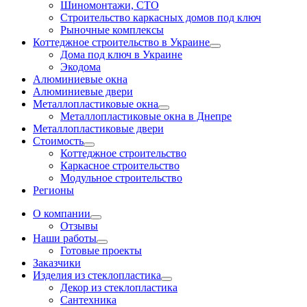
Шиномонтажи, СТО
Строительство каркасных домов под ключ
Рыночные комплексы
Коттеджное строительство в Украине
Дома под ключ в Украине
Экодома
Алюминиевые окна
Алюминиевые двери
Металлопластиковые окна
Металлопластиковые окна в Днепре
Металлопластиковые двери
Стоимость
Коттеджное строительство
Каркасное строительство
Модульное строительство
Регионы
О компании
Отзывы
Наши работы
Готовые проекты
Заказчики
Изделия из стеклопластика
Декор из стеклопластика
Сантехника