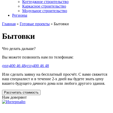
Коттеджное строительство
Каркасное строительство
Модульное строительство
Регионы
Главная
»
Готовые проекты
»
Бытовки
Бытовки
Что делать дальше?
Вы можете позвонить нам по телефонам:
400 46 48
400 46 48
(068)
(050)
Или сделать заявку на бесплатный просчёт. С вами свяжется
наш специалист и в течение 2-х дней вы будете знать цену
вашего будущего дачного дома или любого другого здания.
Рассчитать стоимость
Нам доверяют