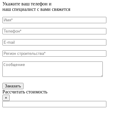
Укажите ваш телефон и
наш специалист с вами свяжется
Рассчитать стоимость
×