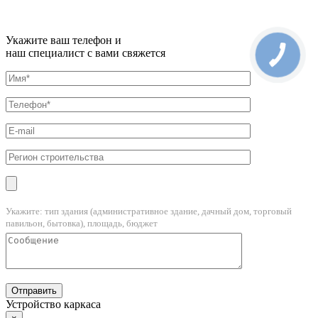
Укажите ваш телефон и
наш специалист с вами свяжется
Укажите: тип здания (административное здание, дачный дом, торговый
павильон, бытовка), площадь, бюджет
Устройство каркаса