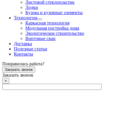
Листовой стеклопластик
Лодки
Кузова и кузовные элементы
Технологии
Каркасная технология
Модульная постройка дома
Экологическое строительство
Винтовые сваи
Доставка
Полезные статьи
Контакты
Понравилась работа?
Заказать звонок
Заказать звонок
×