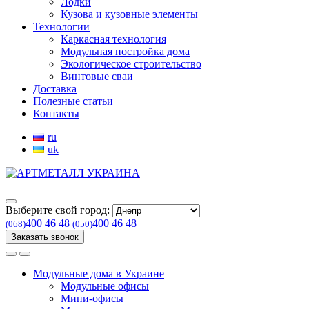
Лодки
Кузова и кузовные элементы
Технологии
Каркасная технология
Модульная постройка дома
Экологическое строительство
Винтовые сваи
Доставка
Полезные статьи
Контакты
ru
uk
Выберите свой город:
400 46 48
400 46 48
(068)
(050)
Заказать звонок
Модульные дома в Украине
Модульные офисы
Мини-офисы