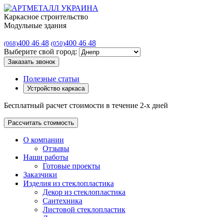
Каркасное строительство
Модульные здания
400 46 48
400 46 48
(068)
(050)
Выберите свой город:
Заказать звонок
Полезные статьи
Устройство каркаса
Бесплатный расчет стоимости в течение 2-х дней
Рассчитать стоимость
О компании
Отзывы
Наши работы
Готовые проекты
Заказчики
Изделия из стеклопластика
Декор из стеклопластика
Сантехника
Листовой стеклопластик