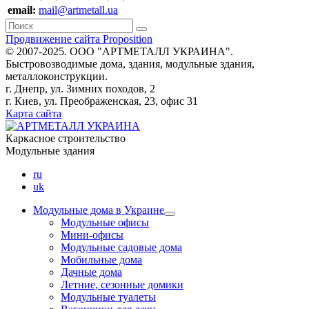
email:
mail@artmetall.ua
Продвижение сайта Proposition
© 2007-2025. ООО "AРТМЕТАЛЛ УКРАИНА".
Быстровозводимые дома, здания, модульные здания,
металлоконструкции.
г. Днепр, ул. Зимних походов, 2
г. Киев, ул. Преображенская, 23, офис 31
Карта сайта
Каркасное строительство
Модульные здания
ru
uk
Модульные дома в Украине
Модульные офисы
Мини-офисы
Модульные садовые дома
Мобильные дома
Дачные дома
Летние, сезонные домики
Модульные туалеты