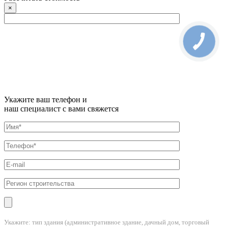
×
Укажите ваш телефон и
наш специалист с вами свяжется
Укажите: тип здания (административное здание, дачный дом, торговый