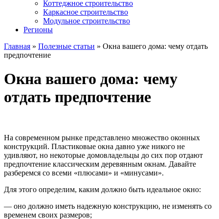
Коттеджное строительство
Каркасное строительство
Модульное строительство
Регионы
Главная
»
Полезные статьи
»
Окна вашего дома: чему отдать
предпочтение
Окна вашего дома: чему
отдать предпочтение
На современном рынке представлено множество оконных
конструкций. Пластиковые окна давно уже никого не
удивляют, но некоторые домовладельцы до сих пор отдают
предпочтение классическим деревянным окнам. Давайте
разберемся со всеми «плюсами» и «минусами».
Для этого определим, каким должно быть идеальное окно:
— оно должно иметь надежную конструкцию, не изменять со
временем своих размеров;