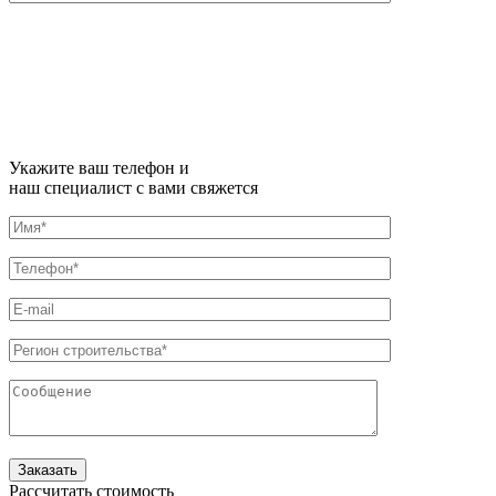
Укажите ваш телефон и
наш специалист с вами свяжется
Рассчитать стоимость