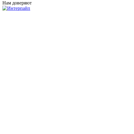
Нам доверяют