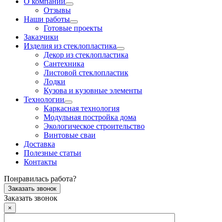
О компании
Отзывы
Наши работы
Готовые проекты
Заказчики
Изделия из стеклопластика
Декор из стеклопластика
Сантехника
Листовой стеклопластик
Лодки
Кузова и кузовные элементы
Технологии
Каркасная технология
Модульная постройка дома
Экологическое строительство
Винтовые сваи
Доставка
Полезные статьи
Контакты
Понравилась работа?
Заказать звонок
Заказать звонок
×