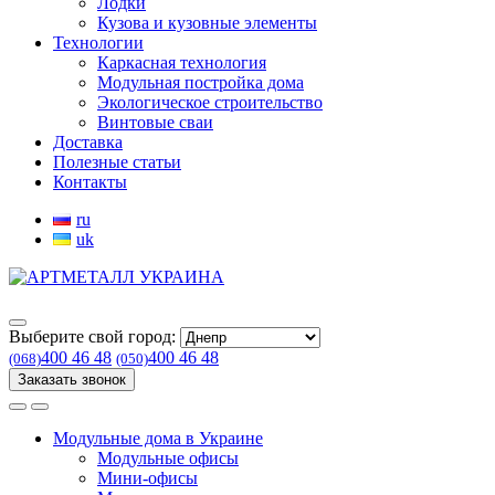
Лодки
Кузова и кузовные элементы
Технологии
Каркасная технология
Модульная постройка дома
Экологическое строительство
Винтовые сваи
Доставка
Полезные статьи
Контакты
ru
uk
Выберите свой город:
400 46 48
400 46 48
(068)
(050)
Заказать звонок
Модульные дома в Украине
Модульные офисы
Мини-офисы