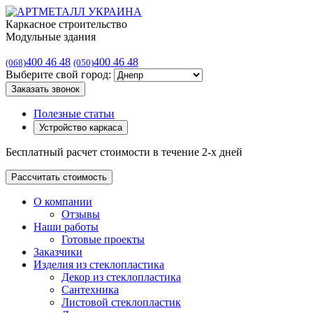
Каркасное строительство
Модульные здания
400 46 48
400 46 48
(068)
(050)
Выберите свой город:
Заказать звонок
Полезные статьи
Устройство каркаса
Бесплатный расчет стоимости в течение 2-х дней
Рассчитать стоимость
О компании
Отзывы
Наши работы
Готовые проекты
Заказчики
Изделия из стеклопластика
Декор из стеклопластика
Сантехника
Листовой стеклопластик