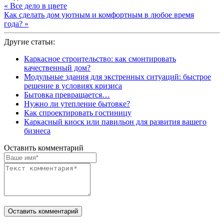
« Все дело в цвете
Как сделать дом уютным и комфортным в любое время
года? »
Другие статьи:
Каркасное строительство: как смонтировать
качественный дом?
Модульные здания для экстренных ситуаций: быстрое
решение в условиях кризиса
Бытовка превращается…
Нужно ли утепление бытовке?
Как спроектировать гостиницу
Каркасный киоск или павильон для развития вашего
бизнеса
Оставить комментарий