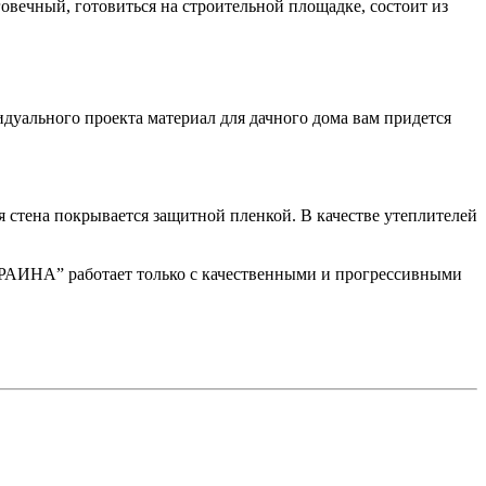
овечный, готовиться на строительной площадке, состоит из
дуального проекта материал для дачного дома вам придется
 стена покрывается защитной пленкой. В качестве утеплителей
АИНА” работает только с качественными и прогрессивными