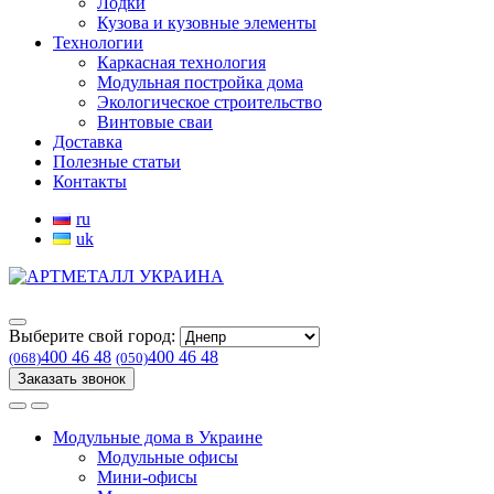
Лодки
Кузова и кузовные элементы
Технологии
Каркасная технология
Модульная постройка дома
Экологическое строительство
Винтовые сваи
Доставка
Полезные статьи
Контакты
ru
uk
Выберите свой город:
400 46 48
400 46 48
(068)
(050)
Заказать звонок
Модульные дома в Украине
Модульные офисы
Мини-офисы