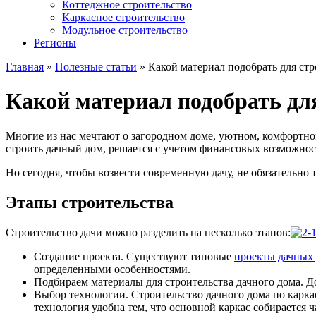
Коттеджное строительство
Каркасное строительство
Модульное строительство
Регионы
Главная
»
Полезные статьи
»
Какой материал подобрать для стр
Какой материал подобрать дл
Многие из нас мечтают о загородном доме, уютном, комфортном
строить дачный дом, решается с учетом финансовых возможност
Но сегодня, чтобы возвести современную дачу, не обязательн
Этапы строительства
Строительство дачи можно разделить на несколько этапов:
Создание проекта. Существуют типовые
проекты дачных
определенными особенностями.
Подбираем материалы для строительства дачного дома. До
Выбор технологии. Строительство дачного дома по карка
технология удобна тем, что основной каркас собирается ч