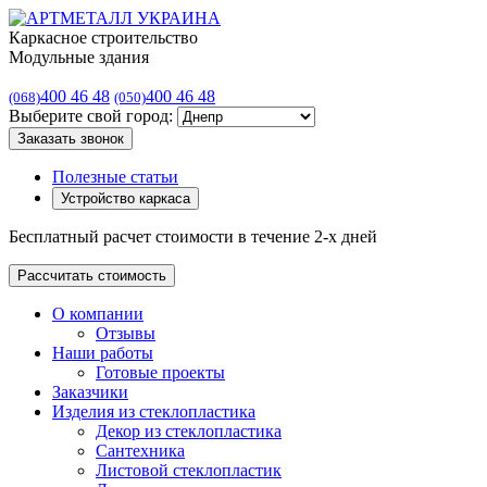
Каркасное строительство
Модульные здания
400 46 48
400 46 48
(068)
(050)
Выберите свой город:
Заказать звонок
Полезные статьи
Устройство каркаса
Бесплатный расчет стоимости в течение 2-х дней
Рассчитать стоимость
О компании
Отзывы
Наши работы
Готовые проекты
Заказчики
Изделия из стеклопластика
Декор из стеклопластика
Сантехника
Листовой стеклопластик