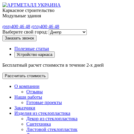
Каркасное строительство
Модульные здания
400 46 48
400 46 48
(068)
(050)
Выберите свой город:
Заказать звонок
Полезные статьи
Устройство каркаса
Бесплатный расчет стоимости в течение 2-х дней
Рассчитать стоимость
О компании
Отзывы
Наши работы
Готовые проекты
Заказчики
Изделия из стеклопластика
Декор из стеклопластика
Сантехника
Листовой стеклопластик