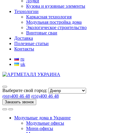
Лодки
Кузова и кузовные элементы
Технологии
Каркасная технология
Модульная постройка дома
Экологическое строительство
Винтовые сваи
Доставка
Полезные статьи
Контакты
ru
uk
Выберите свой город:
400 46 48
400 46 48
(068)
(050)
Заказать звонок
Модульные дома в Украине
Модульные офисы
Мини-офисы