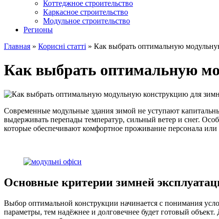
Коттеджное строительство
Каркасное строительство
Модульное строительство
Регионы
Главная
»
Корисні статті
»
Как выбрать оптимальную модульну
Как выбрать оптимальную мо
Современные модульные здания зимой не уступают капитальны
выдерживать перепады температур, сильный ветер и снег. Осо
которые обеспечивают комфортное проживание персонала или 
Основные критерии зимней эксплуатац
Выбор оптимальной конструкции начинается с понимания услов
параметры, тем надёжнее и долговечнее будет готовый объект.