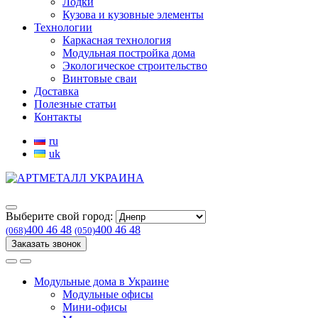
Лодки
Кузова и кузовные элементы
Технологии
Каркасная технология
Модульная постройка дома
Экологическое строительство
Винтовые сваи
Доставка
Полезные статьи
Контакты
ru
uk
Выберите свой город:
400 46 48
400 46 48
(068)
(050)
Заказать звонок
Модульные дома в Украине
Модульные офисы
Мини-офисы