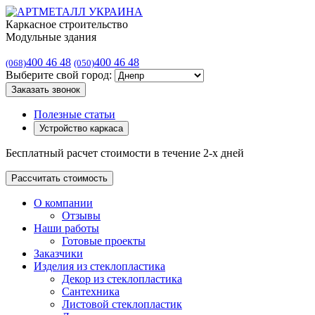
Каркасное строительство
Модульные здания
400 46 48
400 46 48
(068)
(050)
Выберите свой город:
Заказать звонок
Полезные статьи
Устройство каркаса
Бесплатный расчет стоимости в течение 2-х дней
Рассчитать стоимость
О компании
Отзывы
Наши работы
Готовые проекты
Заказчики
Изделия из стеклопластика
Декор из стеклопластика
Сантехника
Листовой стеклопластик