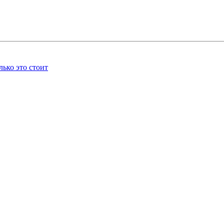
лько это стоит