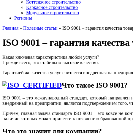
Коттеджное строительство
Каркасное строительство
Модульное строительство
Регионы
Главная
»
Полезные статьи
»
ISO 9001 – гарантия качества това
ISO 9001 – гарантия качества 
Какая ключевая характеристика любой услуги?
Прежде всего, это стабильно высокое качество.
Гарантией же качества услуг считается внедренная на предпр
Что такое ISO 9001?
ISO 9001 – это международный стандарт, который направлен 
внедренный на предприятии, является подтверждением того, ч
Причем, главная задача стандарта ISO 9001 – это вовсе не к
наличие которых может привести к появлению бракованной про
Что это значит для компании?