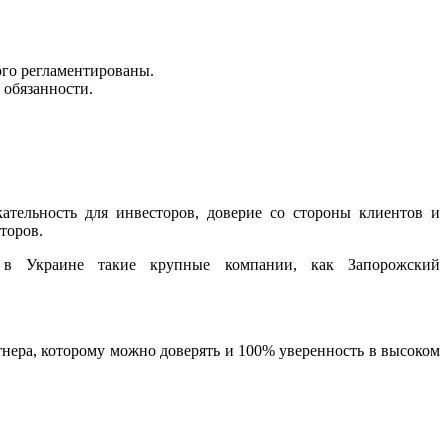
го регламентированы.
 обязанности.
тельность для инвесторов, доверие со стороны клиентов и
торов.
 в Украине такие крупные компании, как Запорожский
тнера, которому можно доверять и 100% уверенность в высоком