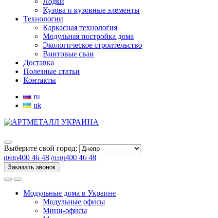
Лодки
Кузова и кузовные элементы
Технологии
Каркасная технология
Модульная постройка дома
Экологическое строительство
Винтовые сваи
Доставка
Полезные статьи
Контакты
ru
uk
Выберите свой город:
400 46 48
400 46 48
(068)
(050)
Заказать звонок
Модульные дома в Украине
Модульные офисы
Мини-офисы