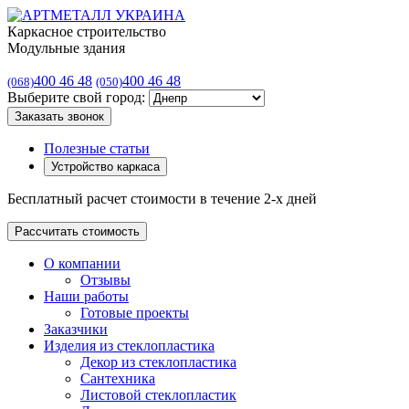
Каркасное строительство
Модульные здания
400 46 48
400 46 48
(068)
(050)
Выберите свой город:
Заказать звонок
Полезные статьи
Устройство каркаса
Бесплатный расчет стоимости в течение 2-х дней
Рассчитать стоимость
О компании
Отзывы
Наши работы
Готовые проекты
Заказчики
Изделия из стеклопластика
Декор из стеклопластика
Сантехника
Листовой стеклопластик