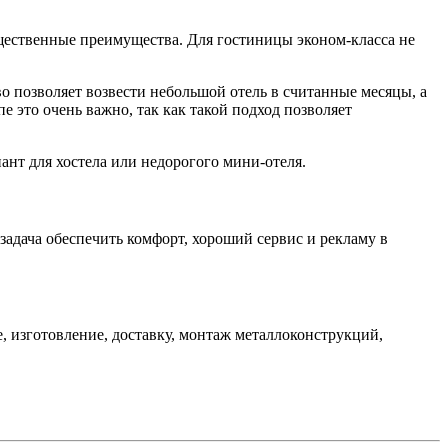
ущественные преимущества. Для гостиницы эконом-класса не
 позволяет возвести небольшой отель в считанные месяцы, а
е это очень важно, так как такой подход позволяет
ант для хостела или недорогого мини-отеля.
задача обеспечить комфорт, хороший сервис и рекламу в
, изготовление, доставку, монтаж металлоконструкций,