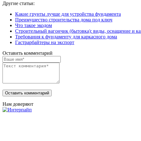
Другие статьи:
Какие грунты лучше для устройства фундамента
Преимущество строительства дома под ключ
Что такое экодом
Строительный вагончик (бытовка): виды, оснащение и ка
Требования к фундаменту для каркасного дома
Гастрарбайтеры на экспорт
Оставить комментарий
Нам доверяют