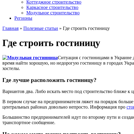
Коттеджное строительство
Каркасное строительство
Модульное строительство
Регионы
Главная
»
Полезные статьи
»
Где строить гостиницу
Где строить гостиницу
Ситуация с гостиницами в Украине 
время найти хорошую, но недорогую гостиницу в городах Украи
хостелы.
Где лучше расположить гостиницу?
Вариантов два. Либо искать место под строительство ближе к 
В первом случае на предпринимателя ляжет на порядок больше 
центральных районах довольно непросто. Информация про
сто
Большинство предпринимателей идут по второму пути и создаю
транспортное сообщение.