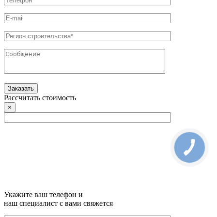
Рассчитать стоимость
×
Укажите ваш телефон и
наш специалист с вами свяжется