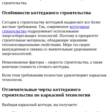
строительства.
Особенности коттеджного строительства
Сегодня к строительству коттеджей выдвигают все более
жесткие требования. Так, современное
коттеджное
строительство
подразумевает использование
энергосберегающих технологий. Поэтому в приоритете
строительные материалы, обладающие хорошими
теплоизоляционными свойствами. Мера эта скорее
вынужденная и связана со значительным удорожанием
энергоносителей.
Немаловажные факторы – скорость строительства, а также
конечная стоимость готового коттеджа.
Всем этим требованиям полностью удовлетворяет каркасная
технология.
Отличительные черты коттеджного
строительства по каркасной технологии
Выбирая каркасный коттедж, вы получаете: