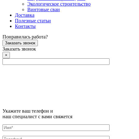
Экологическое строительство
Винтовые сваи
Доставка
Полезные статьи
Контакты
Понравилась работа?
Заказать звонок
Заказать звонок
×
Укажите ваш телефон и
наш специалист с вами свяжется