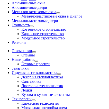
Алюминиевые окна
Алюминиевые двери
Металлопластиковые окна
Металлопластиковые окна в Днепре
Металлопластиковые двери
Стоимость
Коттеджное строительство
Каркасное строительство
Модульное строительство
Регионы
О компании
Отзывы
Наши работы
Готовые проекты
Заказчики
Изделия из стеклопластика
Декор из стеклопластика
Сантехника
Листовой стеклопластик
Лодки
Кузова и кузовные элементы
Технологии
Каркасная технология
Модульная постройка дома