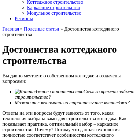
Коттеджное строительство
Каркасное строительство
Модульное строительство
Регионы
Главная
»
Полезные статьи
»
Достоинства коттеджного
строительства
Достоинства коттеджного
строительства
Вы давно мечтаете о собственном коттедже и озадачены
вопросами:
Сколько времени займет
строительство?
Можно ли сэкономить на строительстве коттеджа?
Ответы на эти вопросы будут зависеть от того, какая
технология выбрана вами для строительства коттеджа. Как
показывает практика, оптимальный выбор – каркасное
строительство. Почему? Потому что данная технология
полностью соответствует особенностям коттеджного