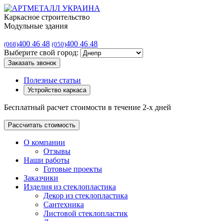
Каркасное строительство
Модульные здания
400 46 48
400 46 48
(068)
(050)
Выберите свой город:
Заказать звонок
Полезные статьи
Устройство каркаса
Бесплатный расчет стоимости в течение 2-х дней
Рассчитать стоимость
О компании
Отзывы
Наши работы
Готовые проекты
Заказчики
Изделия из стеклопластика
Декор из стеклопластика
Сантехника
Листовой стеклопластик