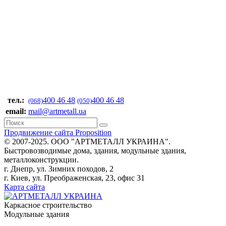
тел.:
400 46 48
400 46 48
(068)
(050)
email:
mail@artmetall.ua
Продвижение сайта Proposition
© 2007-2025. ООО "AРТМЕТАЛЛ УКРАИНА".
Быстровозводимые дома, здания, модульные здания,
металлоконструкции.
г. Днепр, ул. Зимних походов, 2
г. Киев, ул. Преображенская, 23, офис 31
Карта сайта
Каркасное строительство
Модульные здания