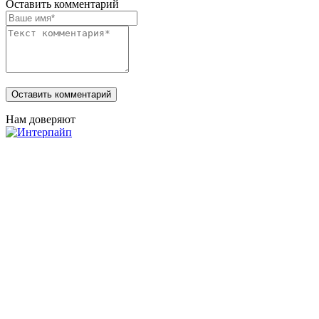
Оставить комментарий
Нам доверяют