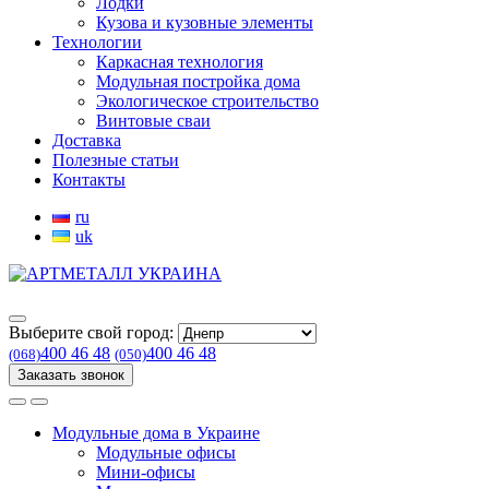
Лодки
Кузова и кузовные элементы
Технологии
Каркасная технология
Модульная постройка дома
Экологическое строительство
Винтовые сваи
Доставка
Полезные статьи
Контакты
ru
uk
Выберите свой город:
400 46 48
400 46 48
(068)
(050)
Заказать звонок
Модульные дома в Украине
Модульные офисы
Мини-офисы