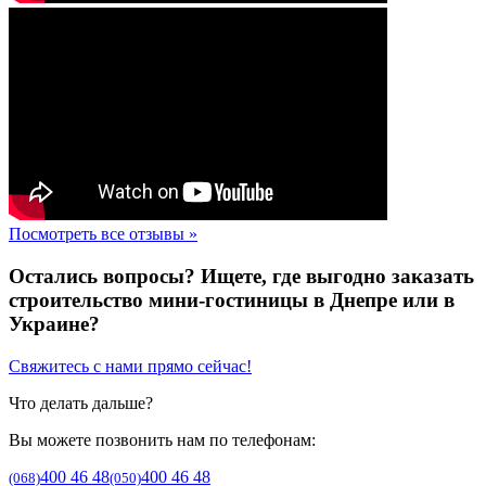
Посмотреть все отзывы »
Остались вопросы? Ищете, где выгодно заказать
строительство мини-гостиницы в Днепре или в
Украине?
Свяжитесь с нами прямо сейчас!
Что делать дальше?
Вы можете позвонить нам по телефонам:
400 46 48
400 46 48
(068)
(050)