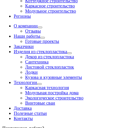
Коттеджное строительство
Каркасное строительство
Модульное строительство
Регионы
О компании
Отзывы
Наши работы
Готовые проекты
Заказчики
Изделия из стеклопластика
Декор из стеклопластика
Сантехника
Листовой стеклопластик
Лодки
Кузова и кузовные элементы
Технологии
Каркасная технология
Модульная постройка дома
Экологическое строительство
Винтовые сваи
Доставка
Полезные статьи
Контакты