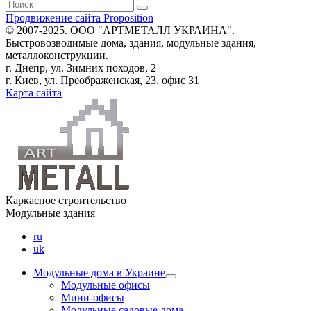
Продвижение сайта Proposition
© 2007-2025. ООО "AРТМЕТАЛЛ УКРАИНА".
Быстровозводимые дома, здания, модульные здания,
металлоконструкции.
г. Днепр, ул. Зимних походов, 2
г. Киев, ул. Преображенская, 23, офис 31
Карта сайта
Каркасное строительство
Модульные здания
ru
uk
Модульные дома в Украине
Модульные офисы
Мини-офисы
Модульные садовые дома