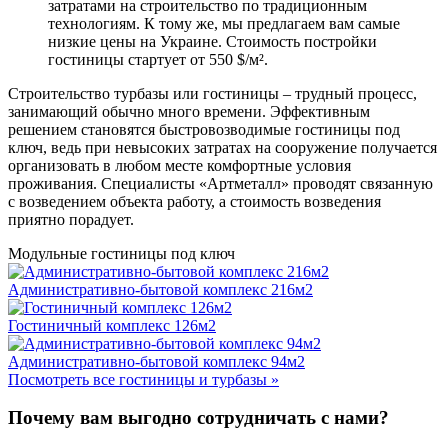
затратами на строительство по традиционным
технологиям. К тому же, мы предлагаем вам самые
низкие цены на Украине. Стоимость постройки
гостиницы стартует от 550 $/м².
Строительство турбазы или гостиницы – трудный процесс,
занимающий обычно много времени. Эффективным
решением становятся быстровозводимые гостиницы под
ключ, ведь при невысоких затратах на сооружение получается
организовать в любом месте комфортные условия
проживания. Специалисты «Артметалл» проводят связанную
с возведением объекта работу, а стоимость возведения
приятно порадует.
Модульные гостиницы под ключ
Административно-бытовой комплекс 216м2
Гостиничный комплекс 126м2
Административно-бытовой комплекс 94м2
Посмотреть все гостиницы и турбазы »
Почему вам выгодно сотрудничать с нами?