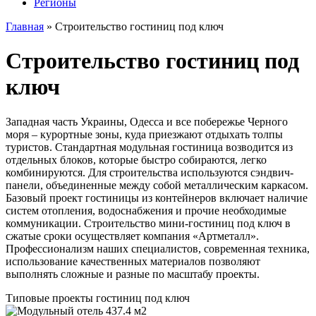
Регионы
Главная
»
Строительство гостиниц под ключ
Строительство гостиниц под
ключ
Западная часть Украины, Одесса и все побережье Черного
моря – курортные зоны, куда приезжают отдыхать толпы
туристов. Стандартная модульная гостиница возводится из
отдельных блоков, которые быстро собираются, легко
комбинируются. Для строительства используются сэндвич-
панели, объединенные между собой металлическим каркасом.
Базовый проект гостиницы из контейнеров включает наличие
систем отопления, водоснабжения и прочие необходимые
коммуникации. Строительство мини-гостиниц под ключ в
сжатые сроки осуществляет компания «Артметалл».
Профессионализм наших специалистов, современная техника,
использование качественных материалов позволяют
выполнять сложные и разные по масштабу проекты.
Типовые проекты гостиниц под ключ