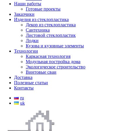
Наши работы
Готовые проекты
Заказчики
Изделия из стеклопластика
Декор из стеклопластика
Сантехника
Листовой стеклопластик
Лодки
Кузова и кузовные элементы
Технологии
Каркасная технология
Модульная постройка дома
Экологическое строительство
Винтовые сваи
Доставка
Полезные статьи
Контакты
ru
uk