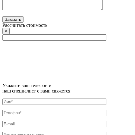
Рассчитать стоимость
×
Укажите ваш телефон и
наш специалист с вами свяжется