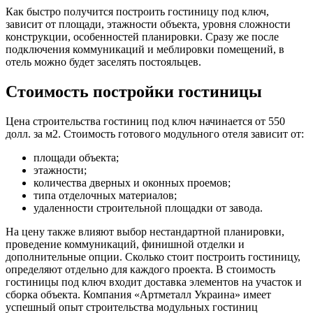
Как быстро получится построить гостиницу под ключ,
зависит от площади, этажности объекта, уровня сложности
конструкции, особенностей планировки. Сразу же после
подключения коммуникаций и меблировки помещений, в
отель можно будет заселять постояльцев.
Стоимость постройки гостиницы
Цена строительства гостиниц под ключ начинается от 550
долл. за м2. Стоимость готового модульного отеля зависит от:
площади объекта;
этажности;
количества дверных и оконных проемов;
типа отделочных материалов;
удаленности строительной площадки от завода.
На цену также влияют выбор нестандартной планировки,
проведение коммуникаций, финишной отделки и
дополнительные опции. Сколько стоит построить гостиницу,
определяют отдельно для каждого проекта. В стоимость
гостиницы под ключ входит доставка элементов на участок и
сборка объекта. Компания «Артметалл Украина» имеет
успешный опыт строительства модульных гостиниц