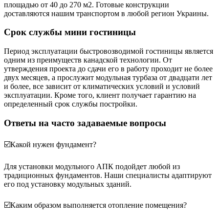
площадью от 40 до 270 м2. Готовые конструкции
доставляются нашим транспортом в любой регион Украины.
Срок службы мини гостиницы
Период эксплуатации быстровозводимой гостиницы является
одним из преимуществ канадской технологии. От
утверждения проекта до сдачи его в работу проходит не более
двух месяцев, а прослужит модульная турбаза от двадцати лет
и более, все зависит от климатических условий и условий
эксплуатации. Кроме того, клиент получает гарантию на
определенный срок службы постройки.
Ответы на часто задаваемые вопросы
☑️Какой нужен фундамент?
Для установки модульного АПК подойдет любой из
традиционных фундаментов. Наши специалисты адаптируют
его под установку модульных зданий.
☑️Каким образом выполняется отопление помещения?