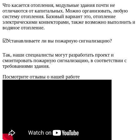
Что касается отопления, модульные здания почти не
отличаются от капитальных. Можно организовать, любую
систему отопления. Базовый вариант это, отопление
электрическими конвекторами, также возможно выполнить и
водяное отопление.
☑️Устанавливаете ли вы пожарную сигнализацию?
Так, наши специалисты могут разработать проект и
смонтировать пожарную сигнализацию, в соответствии с
требованиями здания.
Посмотрите отзывы о нашей работе