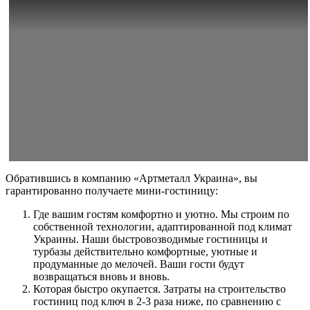
Обратившись в компанию «Артметалл Украина», вы
гарантированно получаете мини-гостиницу:
Где вашим гостям комфортно и уютно. Мы строим по
собственной технологии, адаптированной под климат
Украины. Наши быстровозводимые гостиницы и
турбазы действительно комфортные, уютные и
продуманные до мелочей. Ваши гости будут
возвращаться вновь и вновь.
Которая быстро окупается. Затраты на строительство
гостиниц под ключ в 2-3 раза ниже, по сравнению с