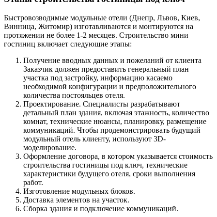
Быстровозводимые модульные отели (Днепр, Львов, Киев,
Винница, Житомир) изготавливаются и монтируются на
протяжении не более 1-2 месяцев. Строительство мини
гостиниц включает следующие этапы:
Получение вводных данных и пожеланий от клиента
Заказчик должен предоставить генеральный план
участка под застройку, информацию касаемо
необходимой конфигурации и предположительного
количества постояльцев отеля.
Проектирование. Специалисты разрабатывают
детальный план здания, включая этажность, количество
комнат, технические нюансы, планировку, размещение
коммуникаций. Чтобы продемонстрировать будущий
модульный отель клиенту, используют 3D-
моделирование.
Оформление договора, в котором указывается стоимость
строительства гостиницы под ключ, технические
характеристики будущего отеля, сроки выполнения
работ.
Изготовление модульных блоков.
Доставка элементов на участок.
Сборка здания и подключение коммуникаций.