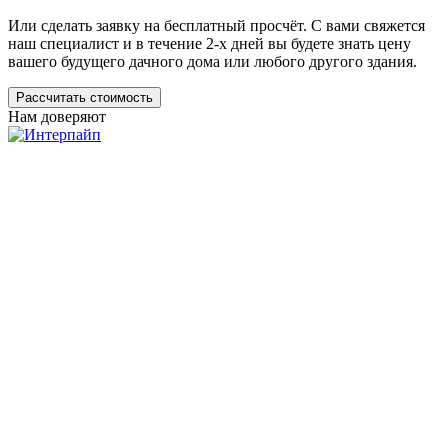
Или сделать заявку на бесплатный просчёт. С вами свяжется
наш специалист и в течение 2-х дней вы будете знать цену
вашего будущего дачного дома или любого другого здания.
Рассчитать стоимость
Нам доверяют