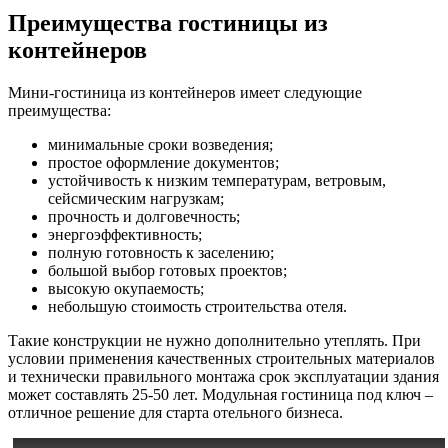
Преимущества гостиницы из
контейнеров
Мини-гостиница из контейнеров имеет следующие
преимущества:
минимальные сроки возведения;
простое оформление документов;
устойчивость к низким температурам, ветровым,
сейсмическим нагрузкам;
прочность и долговечность;
энергоэффективность;
полную готовность к заселению;
большой выбор готовых проектов;
высокую окупаемость;
небольшую стоимость строительства отеля.
Такие конструкции не нужно дополнительно утеплять. При
условии применения качественных строительных материалов
и технически правильного монтажа срок эксплуатации здания
может составлять 25-50 лет. Модульная гостиница под ключ –
отличное решение для старта отельного бизнеса.