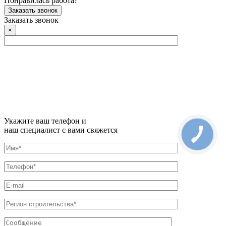
Понравилась работа?
Заказать звонок
Заказать звонок
×
Укажите ваш телефон и
наш специалист с вами свяжется