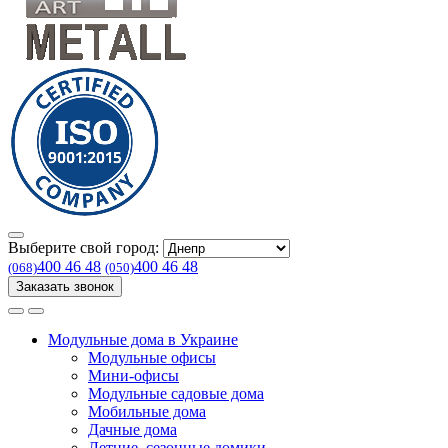
Выберите свой город:
400 46 48
400 46 48
(068)
(050)
Заказать звонок
Модульные дома в Украине
Модульные офисы
Мини-офисы
Модульные садовые дома
Мобильные дома
Дачные дома
Летние, сезонные домики