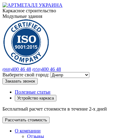
Каркасное строительство
Модульные здания
400 46 48
400 46 48
(068)
(050)
Выберите свой город:
Заказать звонок
Полезные статьи
Устройство каркаса
Бесплатный расчет стоимости в течение 2-х дней
Рассчитать стоимость
О компании
Отзывы