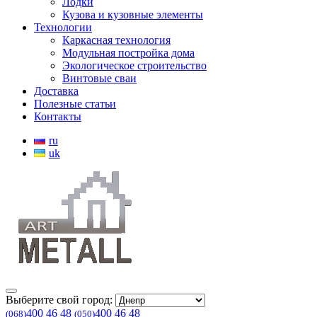
Лодки
Кузова и кузовные элементы
Технологии
Каркасная технология
Модульная постройка дома
Экологическое строительство
Винтовые сваи
Доставка
Полезные статьи
Контакты
ru
uk
Выберите свой город:
400 46 48
400 46 48
(068)
(050)