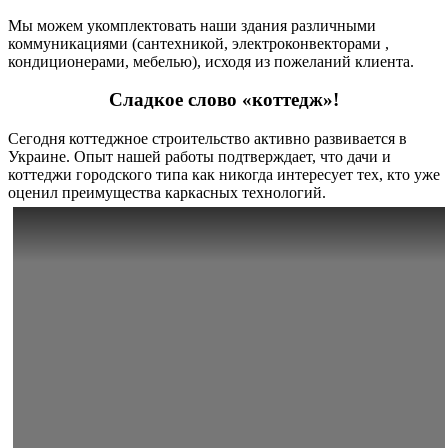
Мы можем укомплектовать наши здания различными
коммуникациями (сантехникой, электроконвекторами ,
кондиционерами, мебелью), исходя из пожеланий клиента.
Cладкое слово «коттедж»!
Сегодня коттеджное строительство активно развивается в
Украине. Опыт нашей работы подтверждает, что дачи и
коттеджи городского типа как никогда интересует тех, кто уже
оценил преимущества каркасных технологий.