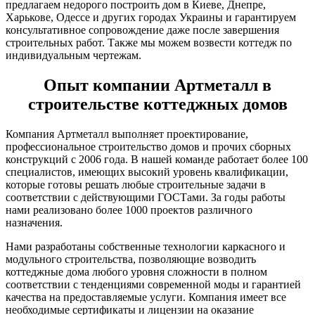
предлагаем недорого построить дом в Киеве, Днепре,
Харькове, Одессе и других городах Украины и гарантируем
консультативное сопровождение даже после завершения
строительных работ. Также мы можем возвести коттедж по
индивидуальным чертежам.
Опыт компании Артметалл в
строительстве коттеджных домов
Компания Артметалл выполняет проектирование,
профессиональное строительство домов и прочих сборных
конструкций с 2006 года. В нашей команде работает более 100
специалистов, имеющих высокий уровень квалификации,
которые готовы решать любые строительные задачи в
соответствии с действующими ГОСТами. За годы работы
нами реализовано более 1000 проектов различного
назначения.
Нами разработаны собственные технологии каркасного и
модульного строительства, позволяющие возводить
коттеджные дома любого уровня сложности в полном
соответствии с тенденциями современной моды и гарантией
качества на предоставляемые услуги. Компания имеет все
необходимые сертификаты и лицензии на оказание