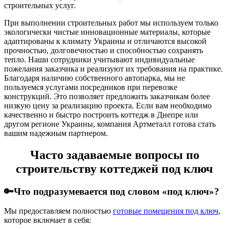
строительных услуг.
При выполнении строительных работ мы используем только
экологически чистые инновационные материалы, которые
адаптированы к климату Украины и отличаются высокой
прочностью, долговечностью и способностью сохранять
тепло. Наши сотрудники учитывают индивидуальные
пожелания заказчика и реализуют их требования на практике.
Благодаря наличию собственного автопарка, мы не
пользуемся услугами посредников при перевозке
конструкций. Это позволяет предложить заказчикам более
низкую цену за реализацию проекта. Если вам необходимо
качественно и быстро построить коттедж в Днепре или
другом регионе Украины, компания Артметалл готова стать
вашим надежным партнером.
Часто задаваемые вопросы по
строительству коттеджей под ключ
🔑Что подразумевается под словом «под ключ»?
Мы предоставляем полностью
готовые помещения под ключ
,
которое включает в себя: