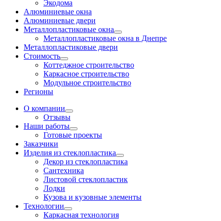
Экодома
Алюминиевые окна
Алюминиевые двери
Металлопластиковые окна
Металлопластиковые окна в Днепре
Металлопластиковые двери
Стоимость
Коттеджное строительство
Каркасное строительство
Модульное строительство
Регионы
О компании
Отзывы
Наши работы
Готовые проекты
Заказчики
Изделия из стеклопластика
Декор из стеклопластика
Сантехника
Листовой стеклопластик
Лодки
Кузова и кузовные элементы
Технологии
Каркасная технология