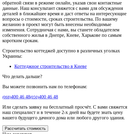
обратной связи в режиме онлайн, указав свои контактные
данные. Наш консультант свяжется с вами для обсуждения
деталей в ближайшее время и даст ответы на интересующие
вопросы о стоимости, сроках строительства. По вашему
желанию в проект могут быть внесены необходимые
изменения. Сотрудничая с нами, вы станете обладателем
собственного жилья в Днепре, Киеве, Харькове по самым
коротким срокам.
Строительство коттеджей доступно в различных уголках
Украины:
Коттеджное строительство в Киеве
Что делать дальше?
Вы можете позвонить нам по телефонам:
400 46 48
400 46 48
(068)
(050)
Или сделать заявку на бесплатный просчёт. С вами свяжется
наш специалист и в течение 2-х дней вы будете знать цену
вашего будущего дачного дома или любого другого здания.
Рассчитать стоимость