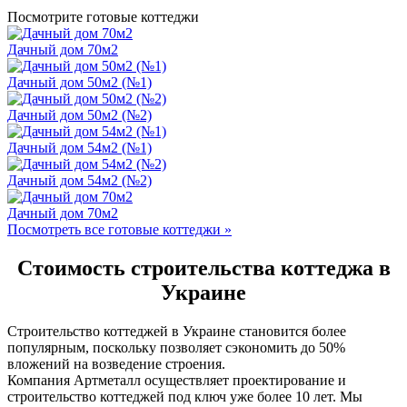
Посмотрите готовые коттеджи
Дачный дом 70м2
Дачный дом 50м2 (№1)
Дачный дом 50м2 (№2)
Дачный дом 54м2 (№1)
Дачный дом 54м2 (№2)
Дачный дом 70м2
Посмотреть все готовые коттеджи »
Стоимость строительства коттеджа в
Украине
Строительство коттеджей в Украине становится более
популярным, поскольку позволяет сэкономить до 50%
вложений на возведение строения.
Компания Артметалл осуществляет проектирование и
строительство коттеджей под ключ уже более 10 лет. Мы