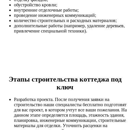
обустройство кровли;
внутренние отделочные работы;
проведение инженерных коммуникаций;
количество строительных и расходных материалов;
дополнительные работы (например, удаление деревьев,
привлечение специальной техники).
Этапы строительства коттеджа под
ключ
Разработка проекта. После получения заявки на
строительство наши специалисты бесплатно подготовят
для вас проект, в котором учтут все ваши пожелания. На
данном этапе определяется площадь, этажность здания,
планировка, инженерные коммуникации, строительные
материалы для отделки. Уточнить расценки на