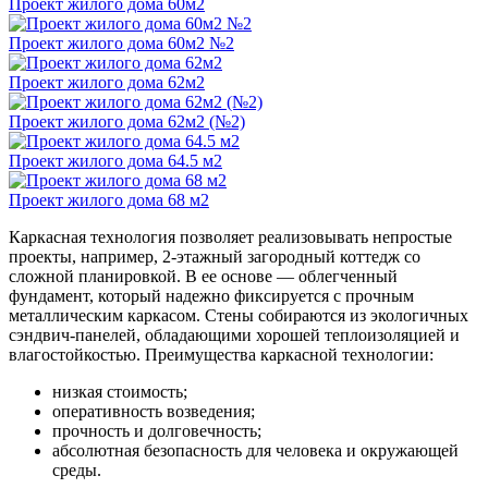
Проект жилого дома 60м2
Проект жилого дома 60м2 №2
Проект жилого дома 62м2
Проект жилого дома 62м2 (№2)
Проект жилого дома 64.5 м2
Проект жилого дома 68 м2
Каркасная технология позволяет реализовывать непростые
проекты, например, 2-этажный загородный коттедж со
сложной планировкой. В ее основе — облегченный
фундамент, который надежно фиксируется с прочным
металлическим каркасом. Стены собираются из экологичных
сэндвич-панелей, обладающими хорошей теплоизоляцией и
влагостойкостью. Преимущества каркасной технологии:
низкая стоимость;
оперативность возведения;
прочность и долговечность;
абсолютная безопасность для человека и окружающей
среды.