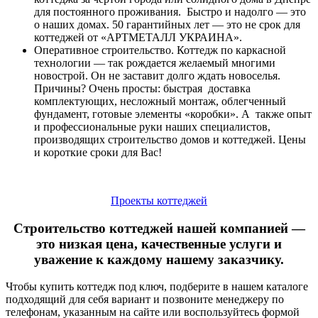
для постоянного проживания. Быстро и надолго ― это
о наших домах. 50 гарантийных лет ― это не срок для
коттеджей от «АРТМЕТАЛЛ УКРАИНА».
Оперативное строительство. Коттедж по каркасной
технологии ― так рождается желаемый многими
новострой. Он не заставит долго ждать новоселья.
Причины? Очень просты: быстрая доставка
комплектующих, несложный монтаж, облегченный
фундамент, готовые элементы «коробки». А также опыт
и профессиональные руки наших специалистов,
производящих строительство домов и коттеджей. Цены
и короткие сроки для Вас!
Проекты коттеджей
Строительство коттеджей нашей компанией ―
это низкая цена, качественные услуги и
уважение к каждому нашему заказчику.
Чтобы купить коттедж под ключ, подберите в нашем каталоге
подходящий для себя вариант и позвоните менеджеру по
телефонам, указанным на сайте или воспользуйтесь формой