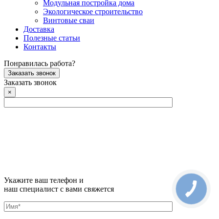
Модульная постройка дома
Экологическое строительство
Винтовые сваи
Доставка
Полезные статьи
Контакты
Понравилась работа?
Заказать звонок
Заказать звонок
×
Укажите ваш телефон и
наш специалист с вами свяжется