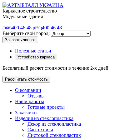
Каркасное строительство
Модульные здания
400 46 48
400 46 48
(068)
(050)
Выберите свой город:
Заказать звонок
Полезные статьи
Устройство каркаса
Бесплатный расчет стоимости в течение 2-х дней
Рассчитать стоимость
О компании
Отзывы
Наши работы
Готовые проекты
Заказчики
Изделия из стеклопластика
Декор из стеклопластика
Сантехника
Листовой стеклопластик