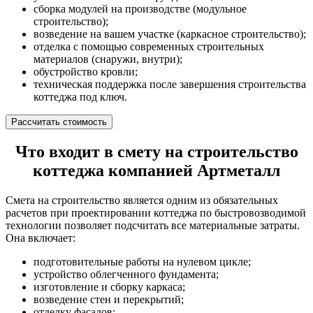
сборка модулей на производстве (модульное
строительство);
возведение на вашем участке (каркасное строительство);
отделка с помощью современных строительных
материалов (снаружи, внутри);
обустройство кровли;
техническая поддержка после завершения строительства
коттеджа под ключ.
Рассчитать стоимость
Что входит в смету на строительство
коттеджа компанией Артметалл
Смета на строительство является одним из обязательных
расчетов при проектировании коттеджа по быстровозводимой
технологии позволяет подсчитать все материальные затраты.
Она включает:
подготовительные работы на нулевом цикле;
устройство облегченного фундамента;
изготовление и сборку каркаса;
возведение стен и перекрытий;
отделку фасадов;