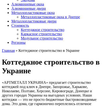
Алюминиевые окна
Алюминиевые двери
Металлопластиковые окна
Металлопластиковые окна в Днепре
Металлопластиковые двери
Стоимость
Коттеджное строительство
Каркасное строительство
Модульное строительство
Регионы
Главная
»
Коттеджное строительство в Украине
Коттеджное строительство в
Украине
«АРТМЕТАЛЛ УКРАИНА» предлагает строительство
коттеджей под ключ в Днепре, Запорожье, Харькове,
Николаеве, Полтаве, Херсоне, Кировограде, Донецке и
других городах Украины на выгодных условиях. Наши
коттеджи ― это не просто бюджетные быстровозводимые
дома. Это дома, где гармонично переплелись отличное