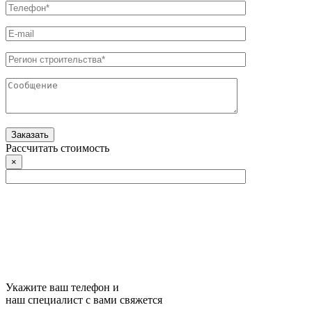
Рассчитать стоимость
×
Укажите ваш телефон и
наш специалист с вами свяжется