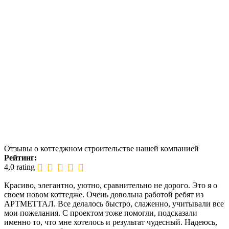
Отзывы о коттеджном строительстве нашей компанией
Рейтинг:
4,0 rating
Красиво, элегантно, уютно, сравнительно не дорого. Это я о
своем новом коттедже. Очень довольна работой ребят из
АРТМЕТТАЛ. Все делалось быстро, слаженно, учитывали все
мои пожелания. С проектом тоже помогли, подсказали
именно то, что мне хотелось и результат чудесный. Надеюсь,