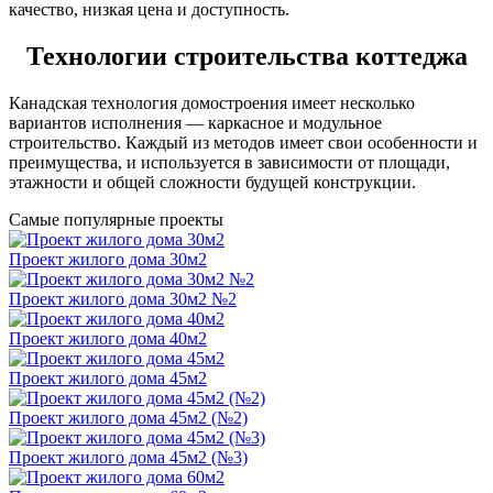
качество, низкая цена и доступность.
Технологии строительства коттеджа
Канадская технология домостроения имеет несколько
вариантов исполнения — каркасное и модульное
строительство. Каждый из методов имеет свои особенности и
преимущества, и используется в зависимости от площади,
этажности и общей сложности будущей конструкции.
Самые популярные проекты
Проект жилого дома 30м2
Проект жилого дома 30м2 №2
Проект жилого дома 40м2
Проект жилого дома 45м2
Проект жилого дома 45м2 (№2)
Проект жилого дома 45м2 (№3)